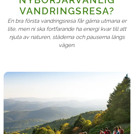
VANDRINGSRESA?
En bra första vandringsresa får gärna utmana er
lite, men ni ska fortfarande ha energi kvar till att
njuta av naturen, städerna och pauserna längs
vägen.