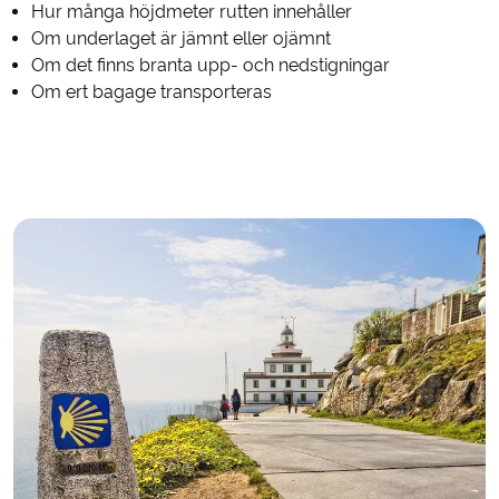
Hur många höjdmeter rutten innehåller
Om underlaget är jämnt eller ojämnt
Om det finns branta upp- och nedstigningar
Om ert bagage transporteras