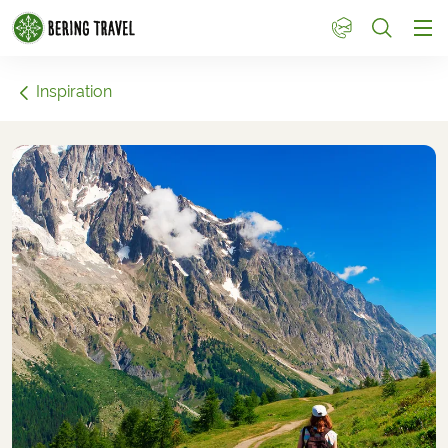
1
Inspiration