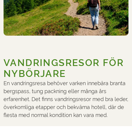
VANDRINGSRESOR FÖR
NYBÖRJARE
En vandringsresa behöver varken innebära branta
bergspass, tung packning eller många års
erfarenhet. Det finns vandringsresor med bra leder,
överkomliga etapper och bekväma hotell, där de
flesta med normal kondition kan vara med.