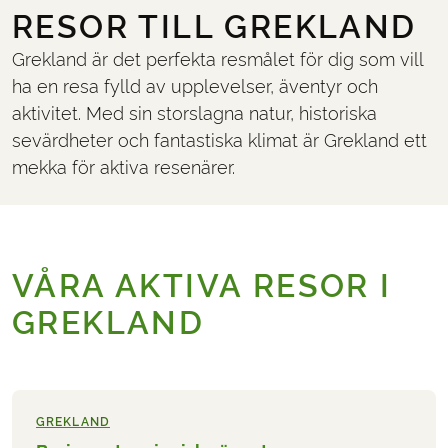
RESOR TILL GREKLAND
Grekland är det perfekta resmålet för dig som vill
ha en resa fylld av upplevelser, äventyr och
aktivitet. Med sin storslagna natur, historiska
sevärdheter och fantastiska klimat är Grekland ett
mekka för aktiva resenärer.
VÅRA AKTIVA RESOR I
GREKLAND
GREKLAND