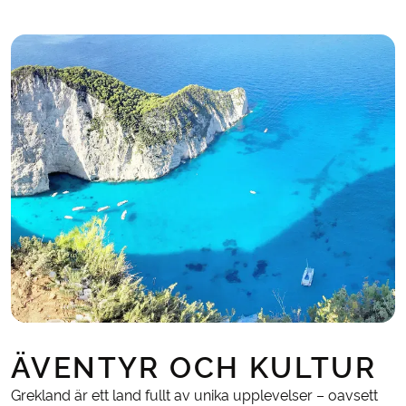
ÄVENTYR OCH KULTUR
Grekland är ett land fullt av unika upplevelser – oavsett