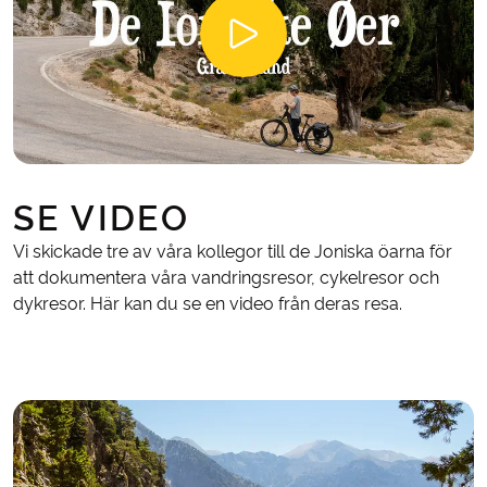
SE VIDEO
Vi skickade tre av våra kollegor till de Joniska öarna för
att dokumentera våra vandringsresor, cykelresor och
dykresor. Här kan du se en video från deras resa.