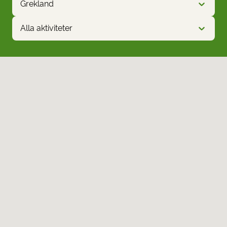
Grekland
Alla aktiviteter