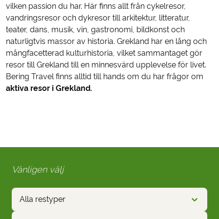
vilken passion du har. Här finns allt från cykelresor,
vandringsresor och dykresor till arkitektur, litteratur,
teater, dans, musik, vin, gastronomi, bildkonst och
naturligtvis massor av historia. Grekland har en lång och
mångfacetterad kulturhistoria, vilket sammantaget gör
resor till Grekland till en minnesvärd upplevelse för livet.
Bering Travel finns alltid till hands om du har frågor om
aktiva resor i Grekland.
Vänligen välj
Alla restyper