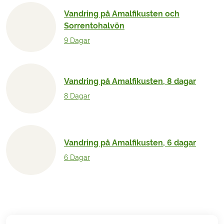
Vandring på Amalfikusten och
Sorrentohalvön
9 Dagar
Vandring på Amalfikusten, 8 dagar
8 Dagar
Vandring på Amalfikusten, 6 dagar
6 Dagar