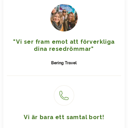
"Vi ser fram emot att förverkliga
dina resedrömmar"
Bering
Travel
Vi är bara ett samtal bort!