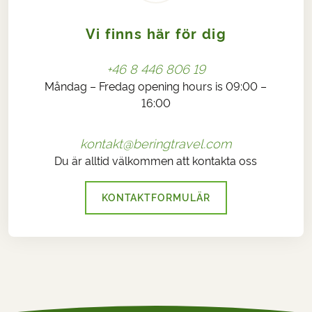
Vi finns här för dig
+46 8 446 806 19
Måndag – Fredag opening hours is 09:00 –
16:00
kontakt@beringtravel.com
Du är alltid välkommen att kontakta oss
KONTAKTFORMULÄR