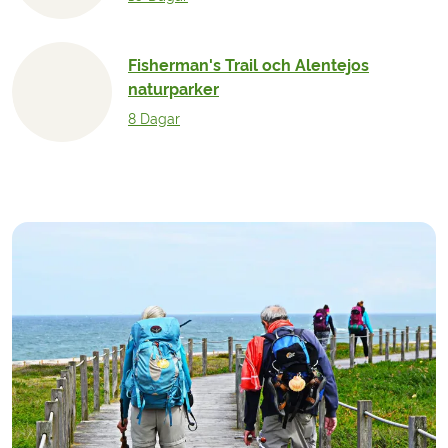
Fisherman's Trail och Alentejos
naturparker
8 Dagar