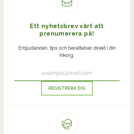
Ett nyhetsbrev värt att
prenumerera på!
Erbjudanden, tips och berättelser direkt i din
inkorg.
REGISTRERA DIG