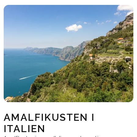
AMALFIKUSTEN I
ITALIEN