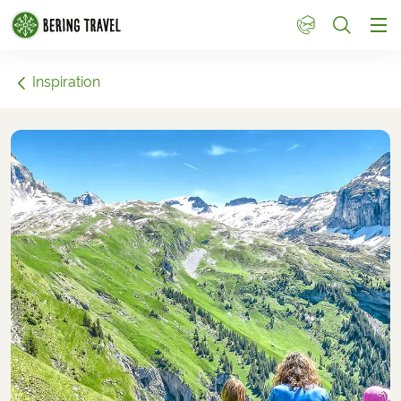
1
Inspiration