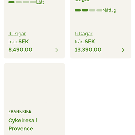
Lätt
Måttlig
4 Dagar
6 Dagar
SEK
SEK
från
från
8.490,00
13.390,00
FRANKRIKE
Cykelresa i
Provence