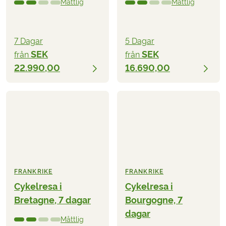
Måttlig
Måttlig
7 Dagar
5 Dagar
SEK
SEK
från
från
22.990,00
16.690,00
FRANKRIKE
FRANKRIKE
Cykelresa i
Cykelresa i
Bretagne, 7 dagar
Bourgogne, 7
dagar
Måttlig