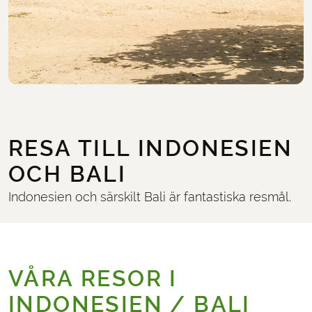
RESA TILL INDONESIEN
OCH BALI
Indonesien och särskilt Bali är fantastiska resmål.
VÅRA RESOR I
INDONESIEN / BALI