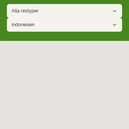
Alla restyper
Indonesien