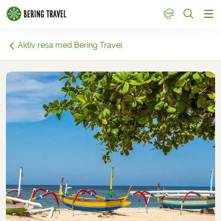
1
Aktiv resa med Bering Travel