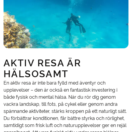
AKTIV RESA ÄR
HÄLSOSAMT
En aktiv resa är inte bara fylld med äventyr och
upplevelser – den är också en fantastisk investering i
både fysisk och mental hälsa. När du rör dig genom
vackra landskap, till fots, på cykel eller genom andra
spännande aktiviteter, stärks kroppen på ett naturligt sätt.
Du förbättrar konditionen, får bättre styrka och rörlighet,
samtidigt som frisk luft och naturupplevelser ger en rejäl