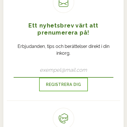
Ett nyhetsbrev värt att
prenumerera på!
Erbjudanden, tips och berättelser direkt i din
inkorg.
REGISTRERA DIG