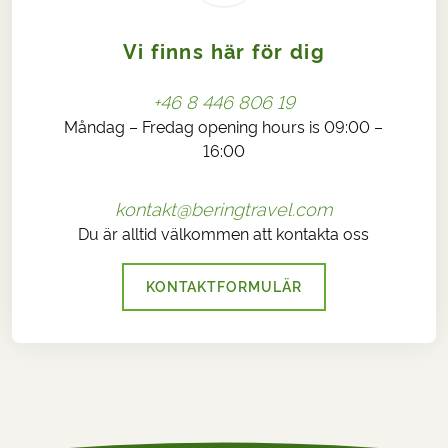
Vi finns här för dig
+46 8 446 806 19
Måndag – Fredag opening hours is 09:00 –
16:00
kontakt@beringtravel.com
Du är alltid välkommen att kontakta oss
KONTAKTFORMULÄR