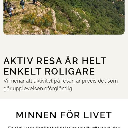
AKTIV RESA ÄR HELT
ENKELT ROLIGARE
Vi menar att aktivitet på resan är precis det som
gör upplevelsen oförglömlig.
MINNEN FÖR LIVET