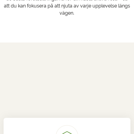
att du kan fokusera på att njuta av varje upplevelse längs
vägen.