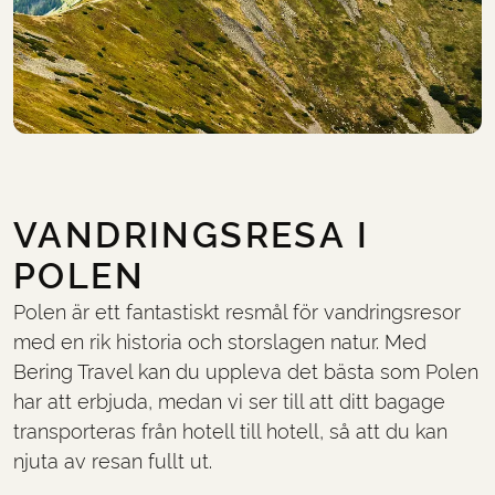
VANDRINGSRESA I
POLEN
Polen är ett fantastiskt resmål för vandringsresor
med en rik historia och storslagen natur. Med
Bering Travel kan du uppleva det bästa som Polen
har att erbjuda, medan vi ser till att ditt bagage
transporteras från hotell till hotell, så att du kan
njuta av resan fullt ut.