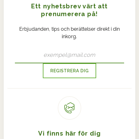
Ett nyhetsbrev värt att
prenumerera på!
Erbjudanden, tips och berättelser direkt i din
inkorg.
REGISTRERA DIG
Vi finns här för dig