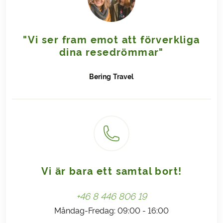
"Vi ser fram emot att förverkliga
dina resedrömmar"
Bering
Travel
Vi är bara ett samtal bort!
+46 8 446 806 19
Måndag-Fredag: 09:00 - 16:00