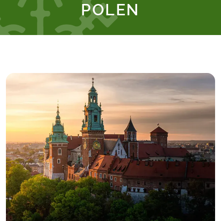
POLEN