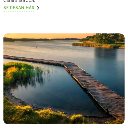
Centraleuropa.
SE RESAN HÄR