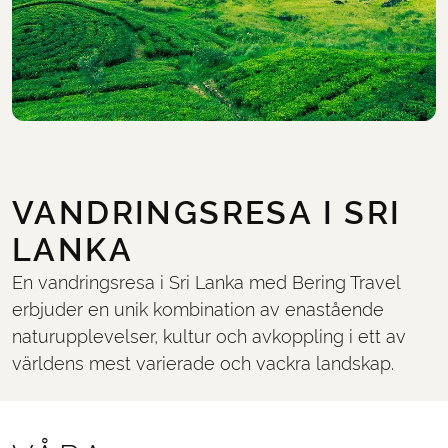
VANDRINGSRESA I SRI
LANKA
En vandringsresa i Sri Lanka med Bering Travel
erbjuder en unik kombination av enastående
naturupplevelser, kultur och avkoppling i ett av
världens mest varierade och vackra landskap.