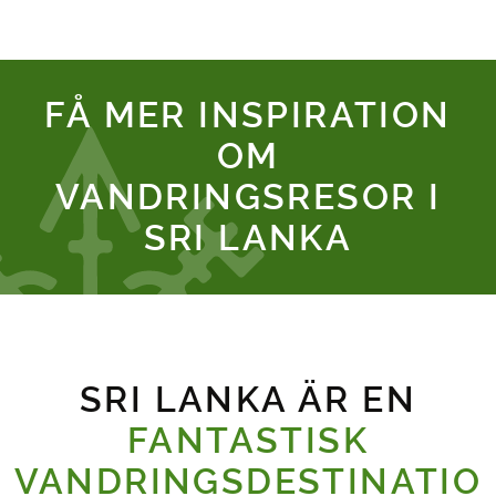
FÅ MER INSPIRATION
OM
VANDRINGSRESOR I
SRI LANKA
SRI LANKA ÄR EN
FANTASTISK
VANDRINGSDESTINATIO