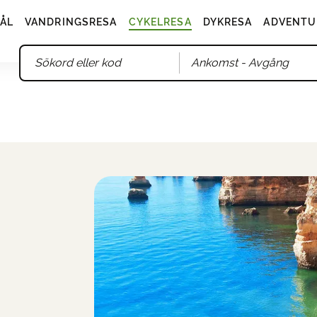
ÅL
VANDRINGSRESA
CYKELRESA
DYKRESA
ADVENTU
Ankomst
- Avgång