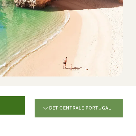
DET CENTRALE PORTUGAL