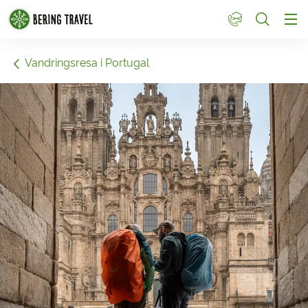
1
Vandringsresa i Portugal