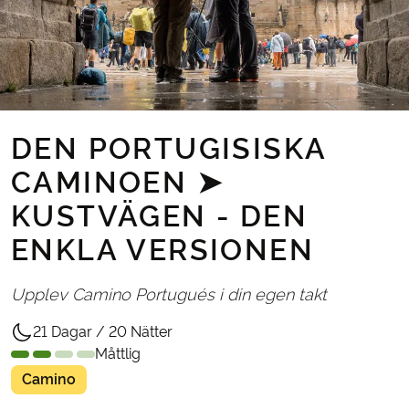
DEN PORTUGISISKA
CAMINOEN ➤
KUSTVÄGEN - DEN
ENKLA VERSIONEN
Upplev Camino Portugués i din egen takt
21 Dagar / 20 Nätter
Måttlig
Camino