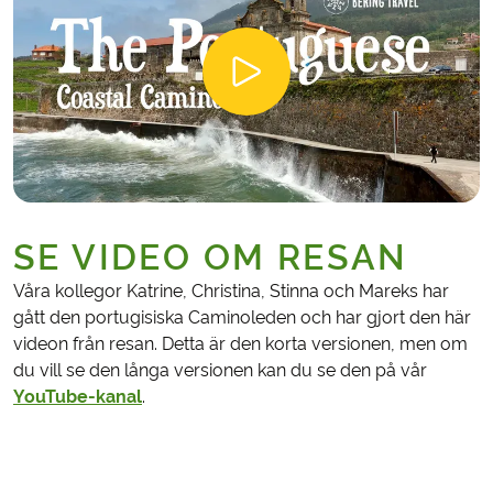
SE VIDEO OM RESAN
Våra kollegor Katrine, Christina, Stinna och Mareks har
gått den portugisiska Caminoleden och har gjort den här
videon från resan. Detta är den korta versionen, men om
du vill se den långa versionen kan du se den på vår
YouTube-kanal
.