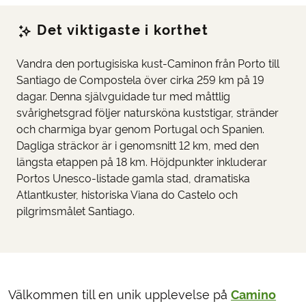
Det viktigaste i korthet
Vandra den portugisiska kust-Caminon från Porto till
Santiago de Compostela över cirka 259 km på 19
dagar. Denna självguidade tur med måttlig
svårighetsgrad följer natursköna kuststigar, stränder
och charmiga byar genom Portugal och Spanien.
Dagliga sträckor är i genomsnitt 12 km, med den
längsta etappen på 18 km. Höjdpunkter inkluderar
Portos Unesco-listade gamla stad, dramatiska
Atlantkuster, historiska Viana do Castelo och
pilgrimsmålet Santiago.
Välkommen till en unik upplevelse på
Camino