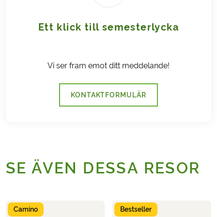
Ett klick till semesterlycka
Vi ser fram emot ditt meddelande!
KONTAKTFORMULÄR
SE ÄVEN DESSA RESOR
Camino
Bestseller