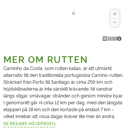
MER OM RUTTEN
Caminho da Costa, som rutten kallas, är ett utmärkt
alternativ till den traditionella portugisiska Camino-rutten.
Sträckan från Porto till Santiago är cirka 259 km och
höjdskillnaderna är inte särskilt krävande. Ni vandrar
längs stigar, småvägar, stränder och genom mindre byar.
I genomsnitt går ni cirka 12 km per dag, med den längsta
etappen på 18 km och den kortaste på endast 7 km –
vilket innebär att vissa dagar kräver lite mer än andra.
SE RESANS HÖJDPROFIL