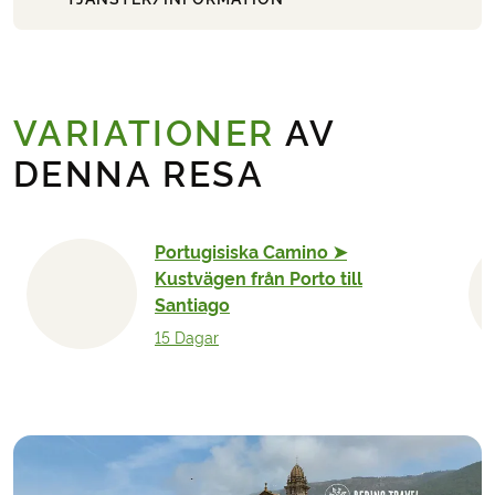
VARIATIONER
AV
DENNA RESA
Portugisiska Camino ➤
Kustvägen från Porto till
Santiago
15 Dagar