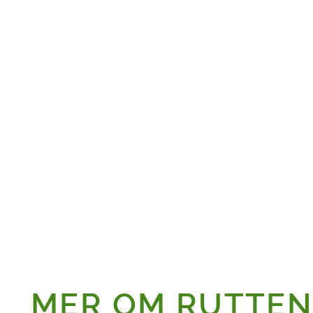
MER OM RUTTE