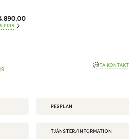
4.890,00
A PRIS
TA KONTAKT
19
RESPLAN
TJÄNSTER/INFORMATION