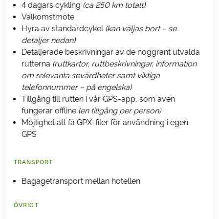
4 dagars cykling
(ca 250 km totalt)
Välkomstmöte
Hyra av standardcykel
(kan väljas bort – se
detaljer nedan)
Detaljerade beskrivningar av de noggrant utvalda
rutterna
(ruttkartor, ruttbeskrivningar, information
om relevanta sevärdheter samt viktiga
telefonnummer – på engelska)
Tillgång till rutten i vår GPS-app, som även
fungerar offline
(en tillgång per person)
Möjlighet att få GPX-filer för användning i egen
GPS
TRANSPORT
Bagagetransport mellan hotellen
ÖVRIGT