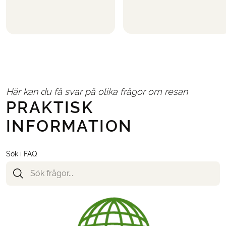
Här kan du få svar på olika frågor om resan
PRAKTISK
INFORMATION
Sök i FAQ