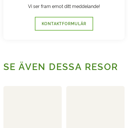
Vi ser fram emot ditt meddelande!
KONTAKTFORMULÄR
SE ÄVEN DESSA RESOR