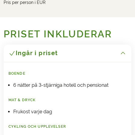
Pris per person i EUR
PRISET INKLUDERAR
Ingår i priset
BOENDE
6 nätter på 3-stjärniga hotell och pensionat
MAT & DRYCK
Frukost varje dag
CYKLING OCH UPPLEVELSER