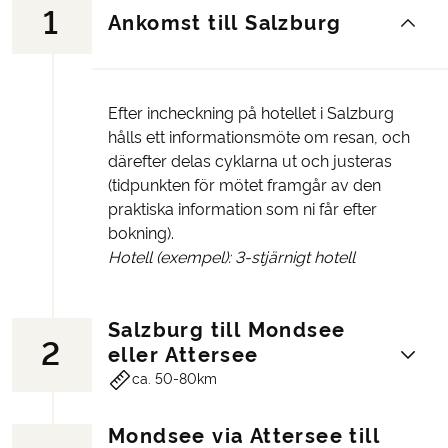
1
Ankomst till Salzburg
Efter incheckning på hotellet i Salzburg
hålls ett informationsmöte om resan, och
därefter delas cyklarna ut och justeras
(tidpunkten för mötet framgår av den
praktiska information som ni får efter
bokning).
Hotell (exempel): 3-stjärnigt hotell
Salzburg till Mondsee
2
eller Attersee
ca. 50-80km
Mondsee via Attersee till