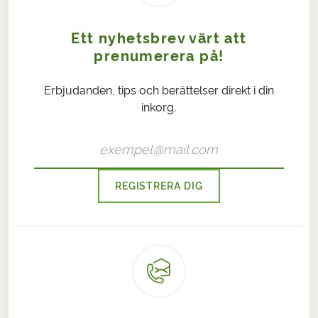
Ett nyhetsbrev värt att
prenumerera på!
Erbjudanden, tips och berättelser direkt i din
inkorg.
REGISTRERA DIG