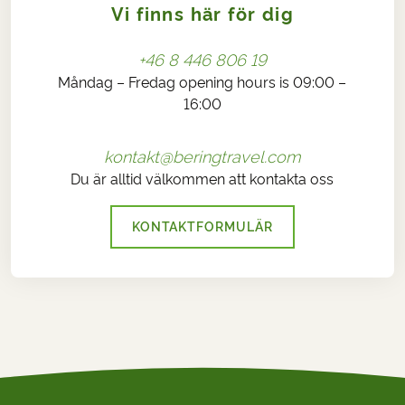
Vi finns här för dig
+46 8 446 806 19
Måndag – Fredag opening hours is 09:00 –
16:00
kontakt@beringtravel.com
Du är alltid välkommen att kontakta oss
KONTAKTFORMULÄR