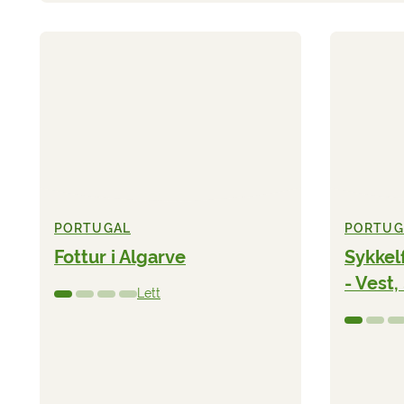
PORTUGAL
PORTUG
Fottur i Algarve
Sykkel
- Vest,
Lett