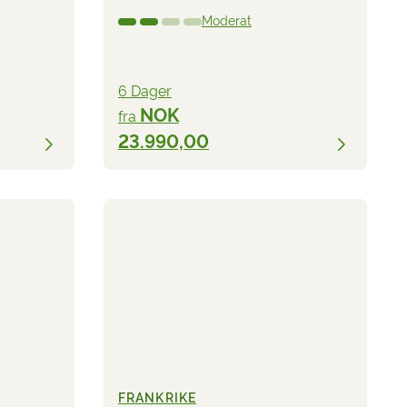
Moderat
6 Dager
NOK
fra
23.990,00
FRANKRIKE