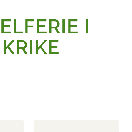
ELFERIE I
KRIKE