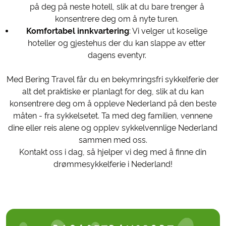
på deg på neste hotell, slik at du bare trenger å
konsentrere deg om å nyte turen.
Komfortabel innkvartering
: Vi velger ut koselige
hoteller og gjestehus der du kan slappe av etter
dagens eventyr.
Med Bering Travel får du en bekymringsfri sykkelferie der
alt det praktiske er planlagt for deg, slik at du kan
konsentrere deg om å oppleve Nederland på den beste
måten - fra sykkelsetet. Ta med deg familien, vennene
dine eller reis alene og opplev sykkelvennlige Nederland
sammen med oss.
Kontakt oss i dag, så hjelper vi deg med å finne din
drømmesykkelferie i Nederland!