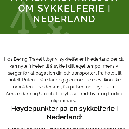
OM SYKKELFERIE I
NEDERLAND
Hos Bering Travel tilbyr vi sykkelferier i Nederland der du
kan nyte friheten til å sykle i ditt eget tempo, mens vi
sørger for at bagasjen din blir transportert fra hotell til
hotell. Rutene våre tar deg gjennom de mest ikoniske
områdene i Nederland, fra pulserende byer som
Amsterdam og Utrecht til idylliske landsbyer og frodige
tulipanmarker.
Høydepunkter på en sykkelferie i
Nederland: