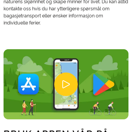
naturens skjønnhet og skape minner for livet. Du kan alltid
kontakte oss hvis du har ytterligere spørsmål om
bagasjetransport eller ønsker informasjon om
individuelle ferier.