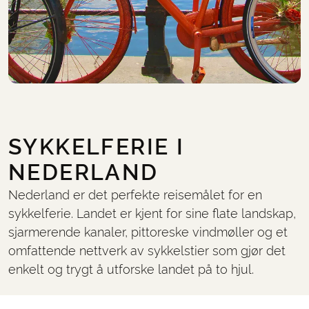
SYKKELFERIE I
NEDERLAND
Nederland er det perfekte reisemålet for en
sykkelferie. Landet er kjent for sine flate landskap,
sjarmerende kanaler, pittoreske vindmøller og et
omfattende nettverk av sykkelstier som gjør det
enkelt og trygt å utforske landet på to hjul.