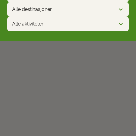
Alle destinasjoner
Alle aktiviteter