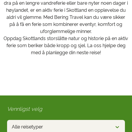
dra på en lengre vandreferie eller bare nyter noen dager i
høylandet, er en aktiv ferie i Skottland en opplevelse du
aldri vil glemme. Med Bering Travel kan du være sikker
på å få en ferie som kombinerer eventyr, komfort og
uforglemmelige minner.
Oppdag Skottlands storslåtte natur og historie på en aktiv
ferie som beriker både kropp og sjel. La oss hjelpe deg
med å planlegge din neste reise!
Vennligst velg
Alle reisetyper