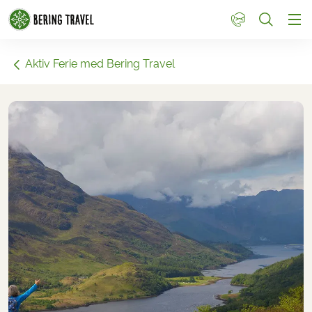
1
Aktiv Ferie med Bering Travel