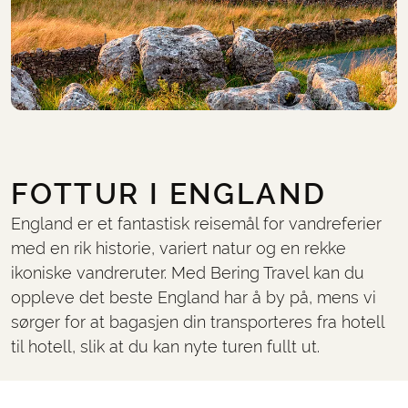
FOTTUR I ENGLAND
England er et fantastisk reisemål for vandreferier
med en rik historie, variert natur og en rekke
ikoniske vandreruter. Med Bering Travel kan du
oppleve det beste England har å by på, mens vi
sørger for at bagasjen din transporteres fra hotell
til hotell, slik at du kan nyte turen fullt ut.