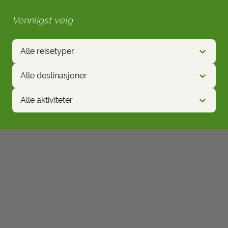
Vennligst velg
Alle reisetyper
Alle destinasjoner
Alle aktiviteter