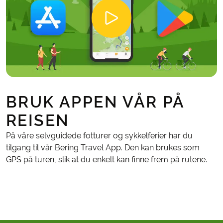
BRUK APPEN VÅR PÅ
REISEN
På våre selvguidede fotturer og sykkelferier har du
tilgang til vår Bering Travel App. Den kan brukes som
GPS på turen, slik at du enkelt kan finne frem på rutene.