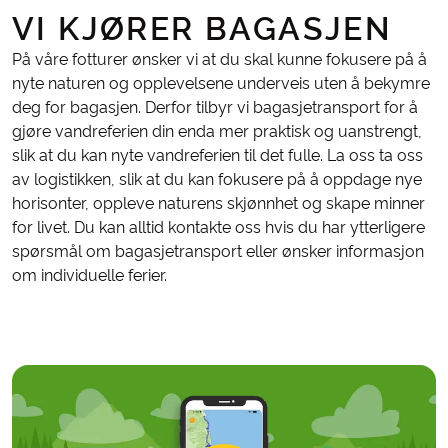
VI KJØRER BAGASJEN
På våre fotturer ønsker vi at du skal kunne fokusere på å
nyte naturen og opplevelsene underveis uten å bekymre
deg for bagasjen. Derfor tilbyr vi bagasjetransport for å
gjøre vandreferien din enda mer praktisk og uanstrengt,
slik at du kan nyte vandreferien til det fulle. La oss ta oss
av logistikken, slik at du kan fokusere på å oppdage nye
horisonter, oppleve naturens skjønnhet og skape minner
for livet. Du kan alltid kontakte oss hvis du har ytterligere
spørsmål om bagasjetransport eller ønsker informasjon
om individuelle ferier.