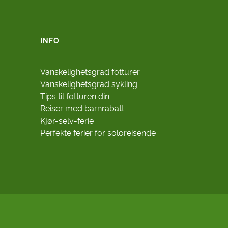
INFO
Vanskelighetsgrad fotturer
Vanskelighetsgrad sykling
Tips til fotturen din
Reiser med barnrabatt
Kjør-selv-ferie
Perfekte ferier for soloreisende