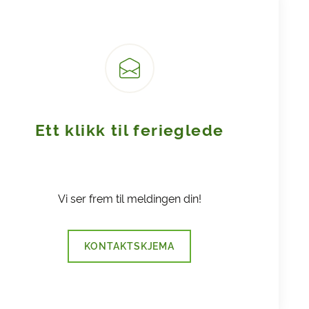
Ett klikk til ferieglede
Vi ser frem til meldingen din!
KONTAKTSKJEMA