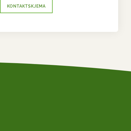
KONTAKTSKJEMA