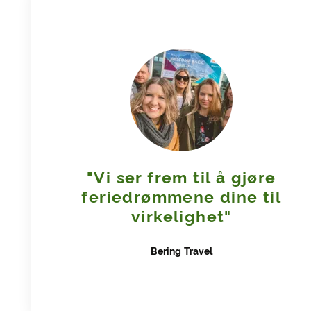
"Vi ser frem til å gjøre
feriedrømmene dine til
virkelighet"
Bering
Travel