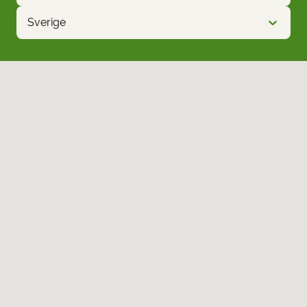
Sverige