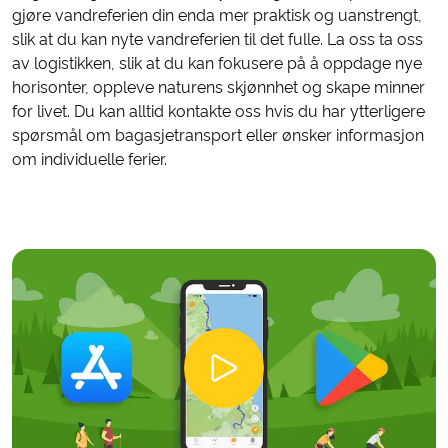
gjøre vandreferien din enda mer praktisk og uanstrengt,
slik at du kan nyte vandreferien til det fulle. La oss ta oss
av logistikken, slik at du kan fokusere på å oppdage nye
horisonter, oppleve naturens skjønnhet og skape minner
for livet. Du kan alltid kontakte oss hvis du har ytterligere
spørsmål om bagasjetransport eller ønsker informasjon
om individuelle ferier.