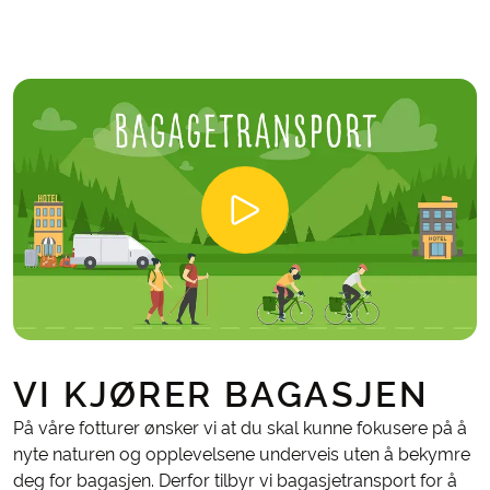
VI KJØRER BAGASJEN
På våre fotturer ønsker vi at du skal kunne fokusere på å
nyte naturen og opplevelsene underveis uten å bekymre
deg for bagasjen. Derfor tilbyr vi bagasjetransport for å