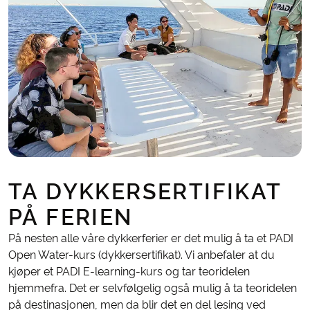
TA DYKKERSERTIFIKAT
PÅ FERIEN
På nesten alle våre dykkerferier er det mulig å ta et PADI
Open Water-kurs (dykkersertifikat). Vi anbefaler at du
kjøper et PADI E-learning-kurs og tar teoridelen
hjemmefra. Det er selvfølgelig også mulig å ta teoridelen
på destinasjonen, men da blir det en del lesing ved