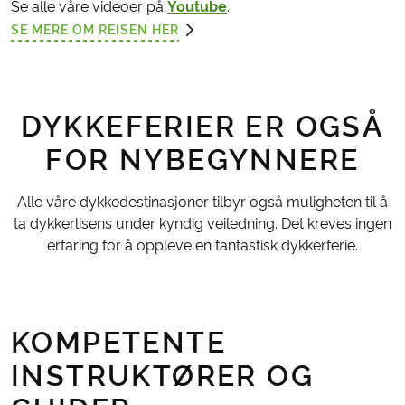
Se alle våre videoer på
Youtube
.
SE MERE OM REISEN HER
DYKKEFERIER ER OGSÅ
FOR NYBEGYNNERE
Alle våre dykkedestinasjoner tilbyr også muligheten til å
ta dykkerlisens under kyndig veiledning. Det kreves ingen
erfaring for å oppleve en fantastisk dykkerferie.
KOMPETENTE
INSTRUKTØRER OG