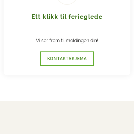
Ett klikk til ferieglede
Vi ser frem til meldingen din!
KONTAKTSKJEMA