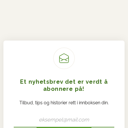
Et nyhetsbrev det er verdt å
abonnere på!
Tilbud, tips og historier rett i innboksen din.