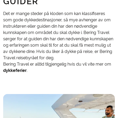
GUIDER
Det er mange steder på kloden som kan klassifiseres
som gode dykkedestinasjoner, så mye avhenger av om
instruktøren eller guiden din har den nødvendige
kunnskapen om området du skal dykke i. Bering Travel
sørger for at guiden din har den nødvendige kunnskapen
og erfaringen som skal til for at du skal få mest mulig ut
av dykkene dine. Hvis du liker å dykke på reise, er Bering
Travel reisebyrået for deg.
Bering Travel er alltid tilgjengelig hvis du vil vite mer om
dykkeferier
.