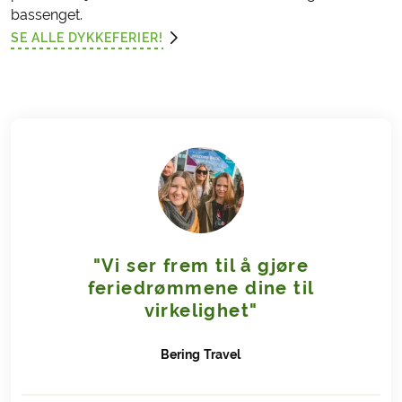
bassenget.
SE ALLE DYKKEFERIER!
"Vi ser frem til å gjøre
feriedrømmene dine til
virkelighet"
Bering
Travel