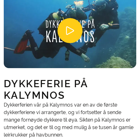
DYKKEFERIE PÅ
KALYMNOS
Dykkerferien vår på Kalymnos var en av de første
dykkerferiene vi arrangerte, og vi fortsetter å sende
mange fornøyde dykkere til øya. Sikten på Kalymnos er
utmerket, og det er til og med mulig å se tusen år gamle
leirkrukker på havbunnen.