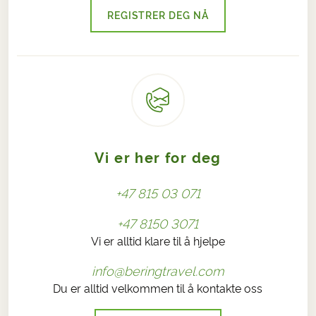
REGISTRER DEG NÅ
Vi er her for deg
+47 815 03 071
+47 8150 3071
Vi er alltid klare til å hjelpe
info@beringtravel.com
Du er alltid velkommen til å kontakte oss