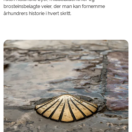
brosteinsbelagte veier, der man kan fornemme
århundrers historie i hvert skritt.