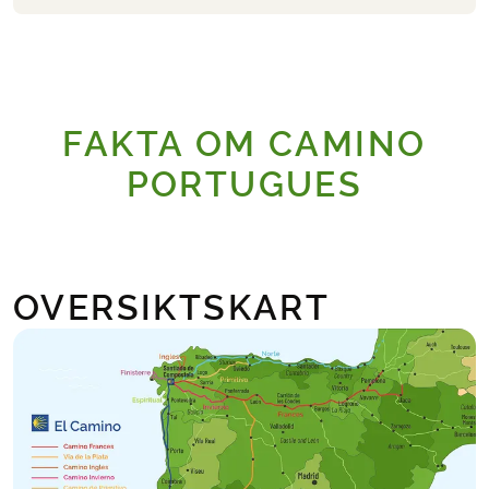
FAKTA OM CAMINO
PORTUGUES
OVERSIKTSKART