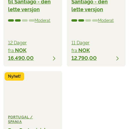
til Santiago - den
Santiago - den
lette versjon
lette versjon
Moderat
Moderat
12 Dager
11 Dager
NOK
NOK
fra
fra
16.490,00
12.790,00
Nyhet!
PORTUGAL /
SPANIA