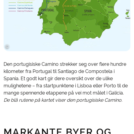
©
Bering Travel
Den portugisiske Camino strekker seg over flere hundre
kilometer fra Portugal til Santiago de Compostela i
Spania. Et godt kart gir dere oversikt over de ulike
mulighetene – fra startpunktene i Lisboa eller Porto til de
mange spennende etappene på vei mot målet i Galicia.
De blå rutene på kartet viser den portugisiske Camino.
MARKANTE BYER OG