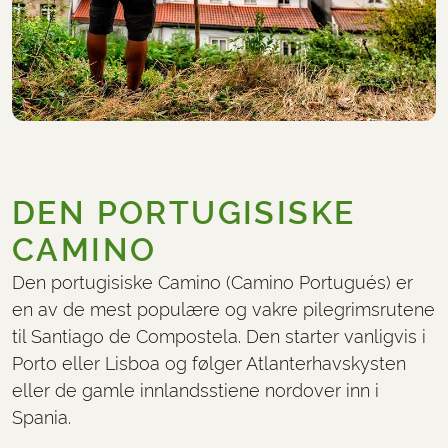
DEN PORTUGISISKE
CAMINO
Den portugisiske Camino (Camino Portugués) er
en av de mest populære og vakre pilegrimsrutene
til Santiago de Compostela. Den starter vanligvis i
Porto eller Lisboa og følger Atlanterhavskysten
eller de gamle innlandsstiene nordover inn i
Spania.