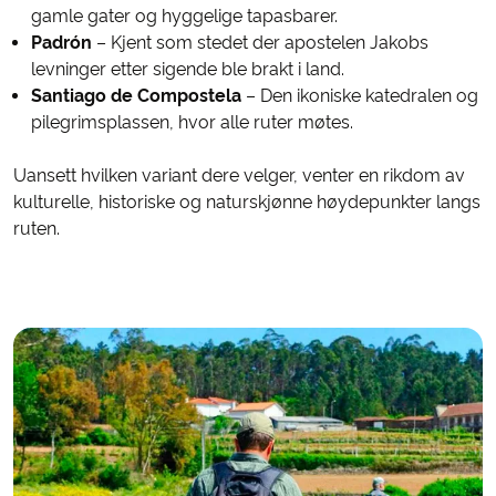
gamle gater og hyggelige tapasbarer.
Padrón
– Kjent som stedet der apostelen Jakobs
levninger etter sigende ble brakt i land.
Santiago de Compostela
– Den ikoniske katedralen og
pilegrimsplassen, hvor alle ruter møtes.
Uansett hvilken variant dere velger, venter en rikdom av
kulturelle, historiske og naturskjønne høydepunkter langs
ruten.