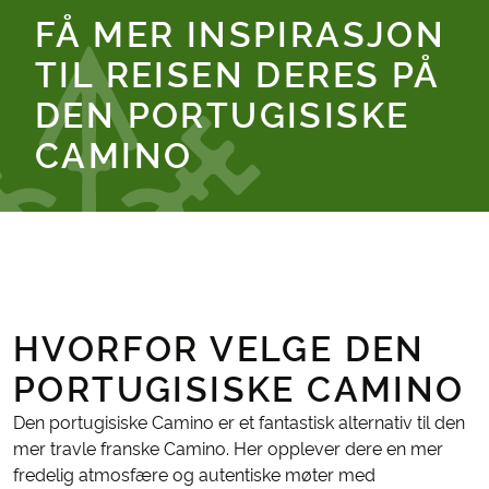
FÅ MER INSPIRASJON
TIL REISEN DERES PÅ
DEN PORTUGISISKE
CAMINO
HVORFOR VELGE DEN
PORTUGISISKE CAMINO
Den portugisiske Camino er et fantastisk alternativ til den
mer travle franske Camino. Her opplever dere en mer
fredelig atmosfære og autentiske møter med