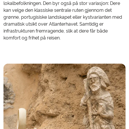
lokalbefolkningen. Den byr også på stor variasjon: Dere
kan velge den klassiske sentrale ruten gjennom det
grønne, portugisiske landskapet eller kystvarianten med
dramatisk utsikt over Atlanterhavet. Samtidig er
infrastrukturen fremragende, slik at dere får både
komfort og frihet på reisen.