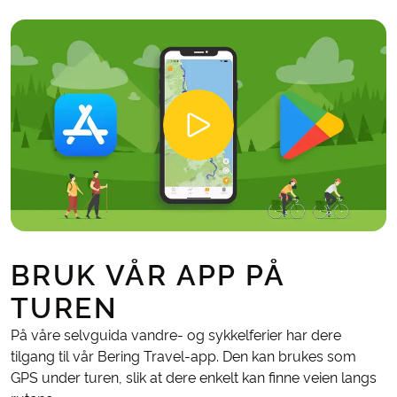
BRUK VÅR APP PÅ
TUREN
På våre selvguida vandre- og sykkelferier har dere
tilgang til vår Bering Travel-app. Den kan brukes som
GPS under turen, slik at dere enkelt kan finne veien langs