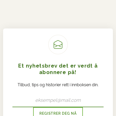
Et nyhetsbrev det er verdt å
abonnere på!
Tilbud, tips og historier rett i innboksen din.
REGISTRER DEG NÅ