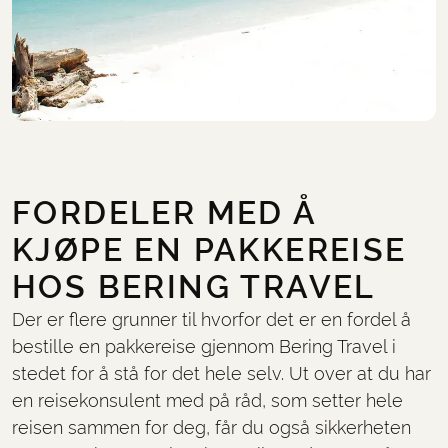
FORDELER MED Å
KJØPE EN PAKKEREISE
HOS BERING TRAVEL
Der er flere grunner til hvorfor det er en fordel å
bestille en pakkereise gjennom Bering Travel i
stedet for å stå for det hele selv. Ut over at du har
en reisekonsulent med på råd, som setter hele
reisen sammen for deg, får du også sikkerheten