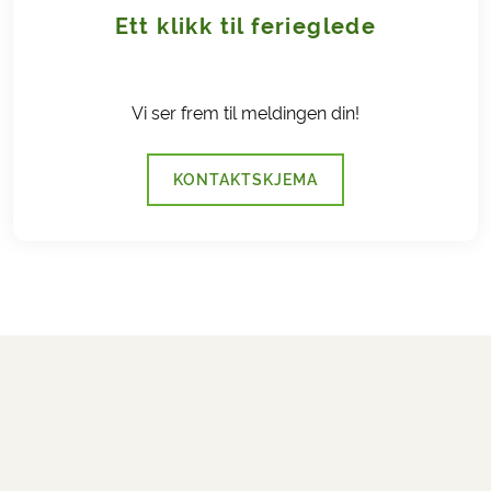
Ett klikk til ferieglede
Vi ser frem til meldingen din!
KONTAKTSKJEMA