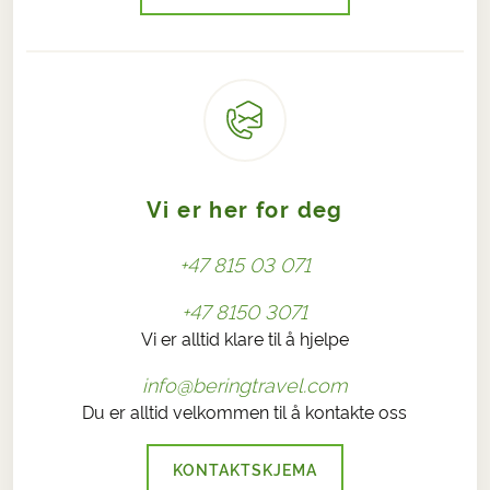
Vi er her for deg
+47 815 03 071
+47 8150 3071
Vi er alltid klare til å hjelpe
info@beringtravel.com
Du er alltid velkommen til å kontakte oss
KONTAKTSKJEMA