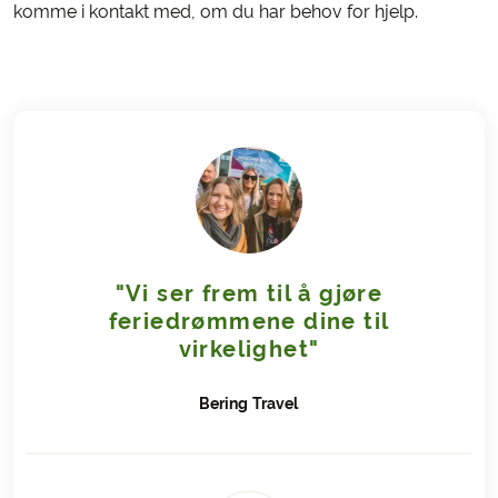
komme i kontakt med, om du har behov for hjelp.
"Vi ser frem til å gjøre
feriedrømmene dine til
virkelighet"
Bering
Travel