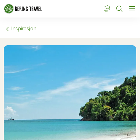
1
Inspirasjon