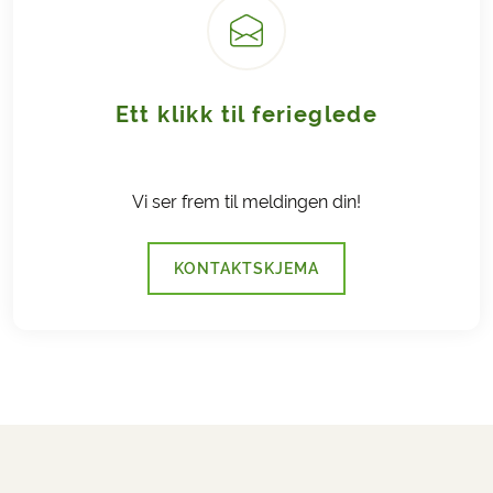
Ett klikk til ferieglede
Vi ser frem til meldingen din!
KONTAKTSKJEMA