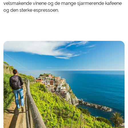
velsmakende vinene og de mange sjarmerende kafeene
og den sterke espressoen.