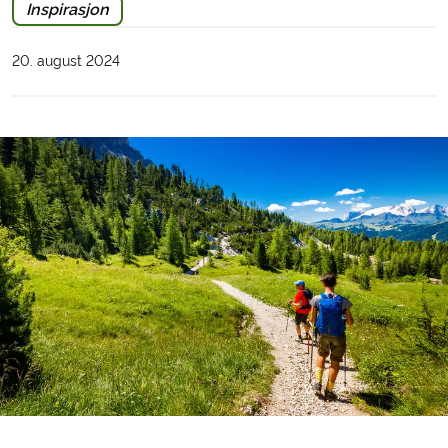
Inspirasjon
20. august 2024