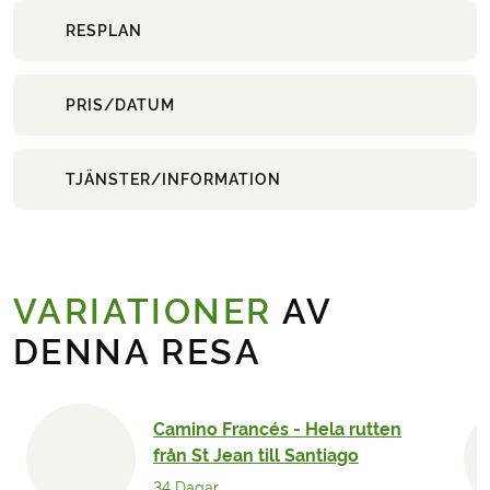
RESPLAN
PRIS/DATUM
TJÄNSTER/INFORMATION
VARIATIONER
AV
DENNA RESA
Camino Francés - Hela rutten
från St Jean till Santiago
34 Dagar