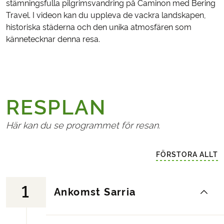
stämningsfulla pilgrimsvandring på Caminon med Bering
Travel. I videon kan du uppleva de vackra landskapen,
historiska städerna och den unika atmosfären som
kännetecknar denna resa.
RESPLAN
Här kan du se programmet för resan.
FÖRSTORA ALLT
1
Ankomst Sarria