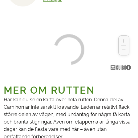
MER OM RUTTEN
Här kan du se en karta över hela rutten. Denna del av
Caminon är inte särskilt krävande. Leden är relativt flack
större delen av vägen, med undantag för några få korta
och branta stigningar. Även om etapperna är långa vissa
dagar kan de flesta vara med här – även utan
omfattande förberedelser.