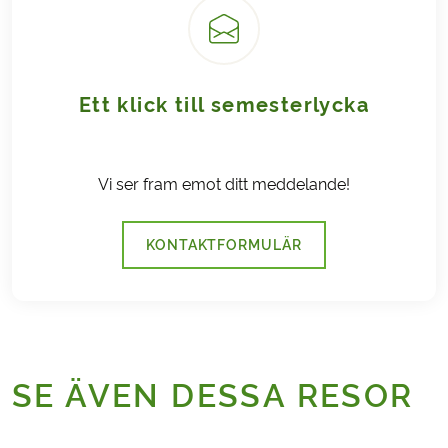
Ett klick till semesterlycka
Vi ser fram emot ditt meddelande!
KONTAKTFORMULÄR
SE ÄVEN DESSA RESOR