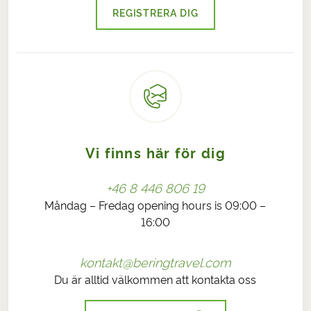
REGISTRERA DIG
Vi finns här för dig
+46 8 446 806 19
Måndag – Fredag opening hours is 09:00 –
16:00
kontakt@beringtravel.com
Du är alltid välkommen att kontakta oss