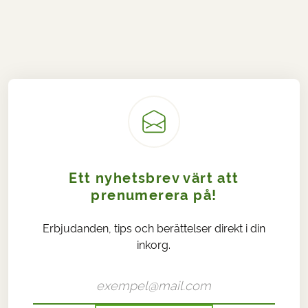
Ett nyhetsbrev värt att
prenumerera på!
Erbjudanden, tips och berättelser direkt i din
inkorg.