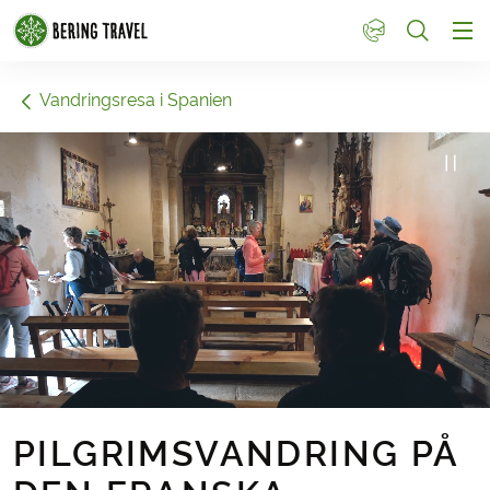
1
Vandringsresa i Spanien
PILGRIMSVANDRING PÅ