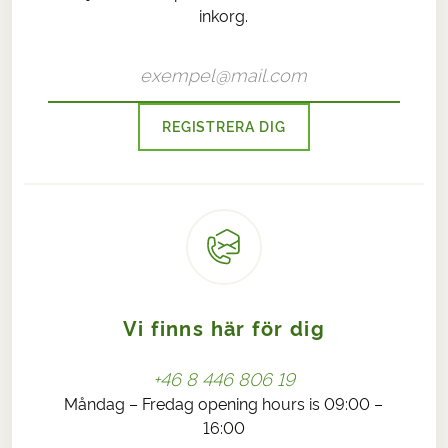
inkorg.
REGISTRERA DIG
Vi finns här för dig
+46 8 446 806 19
Måndag – Fredag opening hours is 09:00 –
16:00