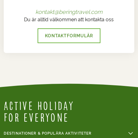
kontakt@beringtravel.com
Du är alltid välkommen att kontakta oss
KONTAKTFORMULÄR
Active holiday
for everyone
DESTINATIONER & POPULÄRA AKTIVITETER