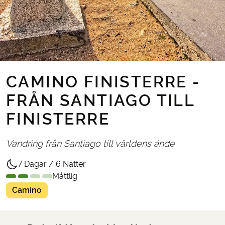
CAMINO FINISTERRE -
FRÅN SANTIAGO TILL
FINISTERRE
Vandring från Santiago till världens ände
7 Dagar / 6 Nätter
Måttlig
Camino