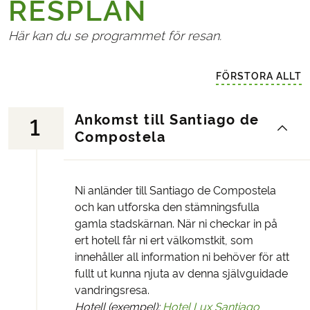
RESPLAN
Här kan du se programmet för resan.
FÖRSTORA ALLT
Ankomst till Santiago de
1
Compostela
Ni anländer till Santiago de Compostela
och kan utforska den stämningsfulla
gamla stadskärnan. När ni checkar in på
ert hotell får ni ert välkomstkit, som
innehåller all information ni behöver för att
fullt ut kunna njuta av denna självguidade
vandringsresa.
Hotell (exempel):
Hotel Lux Santiago