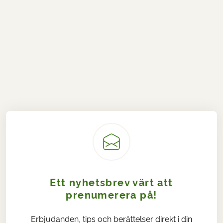
Ett nyhetsbrev värt att
prenumerera på!
Erbjudanden, tips och berättelser direkt i din