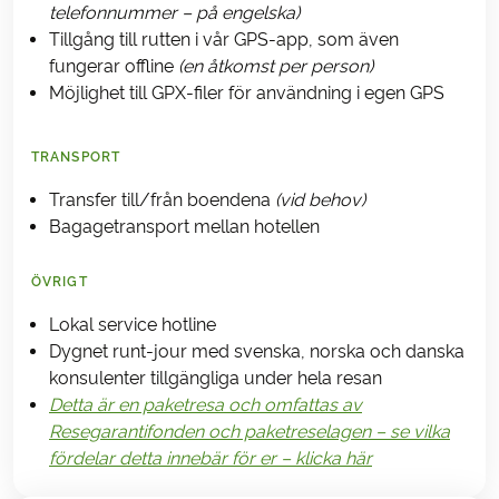
telefonnummer – på engelska)
Tillgång till rutten i vår GPS-app, som även
fungerar offline
(en åtkomst per person)
Möjlighet till GPX-filer för användning i egen GPS
TRANSPORT
Transfer till/från boendena
(vid behov)
Bagagetransport mellan hotellen
ÖVRIGT
Lokal service hotline
Dygnet runt-jour med svenska, norska och danska
konsulenter tillgängliga under hela resan
Detta är en paketresa och omfattas av
Resegarantifonden och paketreselagen – se vilka
fördelar detta innebär för er – klicka här