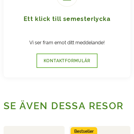
Ett klick till semesterlycka
Vi ser fram emot ditt meddelande!
KONTAKTFORMULÄR
SE ÄVEN DESSA RESOR
Bestseller