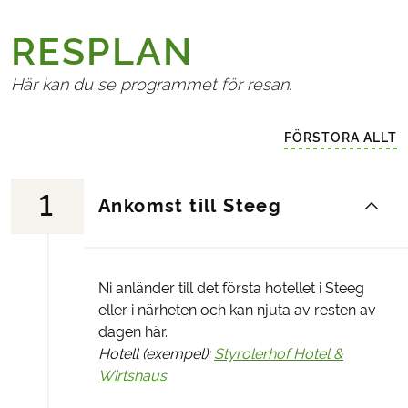
RESPLAN
Här kan du se programmet för resan.
FÖRSTORA ALLT
1
Ankomst till Steeg
Ni anländer till det första hotellet i Steeg
eller i närheten och kan njuta av resten av
dagen här.
Hotell (exempel):
Styrolerhof Hotel &
Wirtshaus