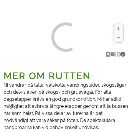
MER OM RUTTEN
Ni vandrar på lätta, välskötta vandringsleder, skogsstigar
och delvis även på skogs- och grusvägar. För alla
dagsetapper krävs en god grundkondition. Ni har alltid
möjlighet att avbryta längre etapper genom att ta bussen
när som helst. På vissa delar av turerna är det
nödvändigt att vara säker på foten. De spektakulära
hängbroarna kan vid behov enkelt undvikas.