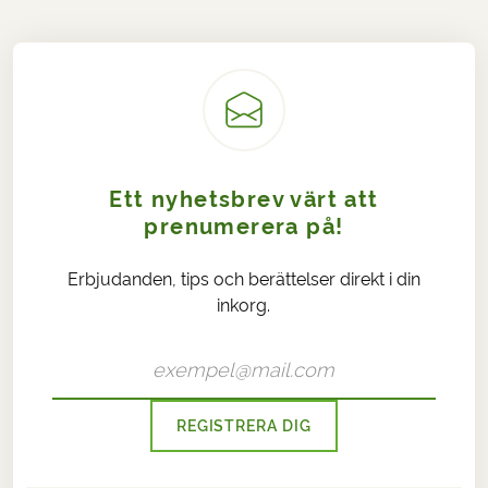
Ett nyhetsbrev värt att
prenumerera på!
Erbjudanden, tips och berättelser direkt i din
inkorg.
REGISTRERA DIG