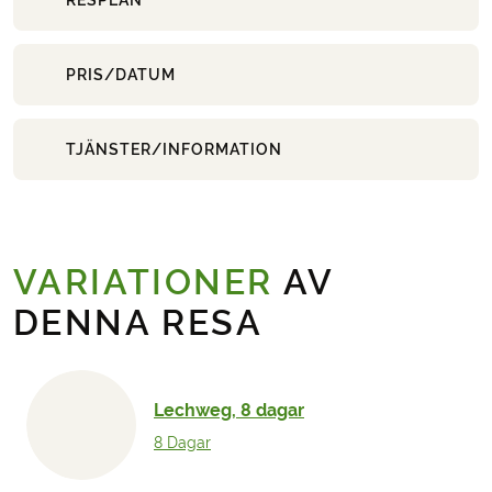
PRIS/DATUM
TJÄNSTER/INFORMATION
VARIATIONER
AV
DENNA RESA
Lechweg, 8 dagar
8 Dagar