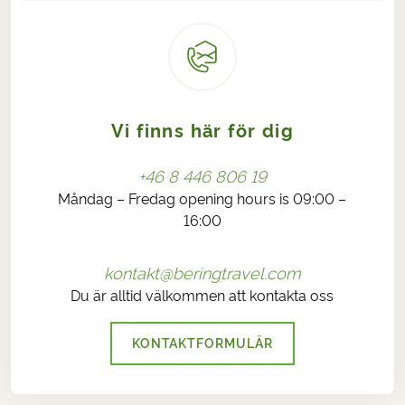
Vi finns här för dig
+46 8 446 806 19
Måndag – Fredag opening hours is 09:00 –
16:00
kontakt@beringtravel.com
Du är alltid välkommen att kontakta oss
KONTAKTFORMULÄR