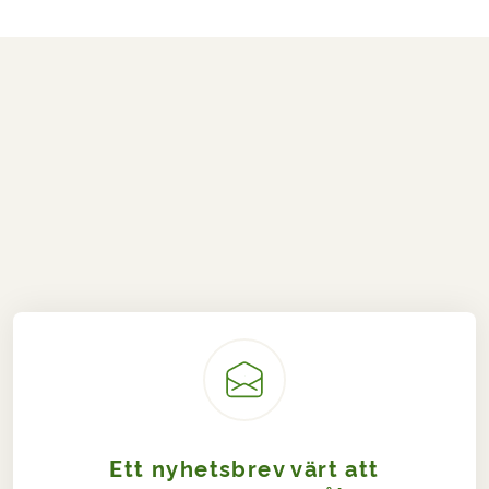
Ett nyhetsbrev värt att