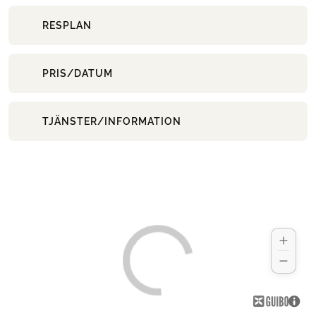
RESPLAN
PRIS/DATUM
TJÄNSTER/INFORMATION