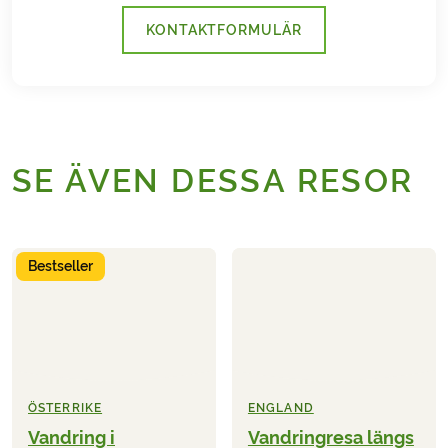
KONTAKTFORMULÄR
SE ÄVEN DESSA RESOR
Bestseller
ÖSTERRIKE
ENGLAND
Vandring i
Vandringresa längs