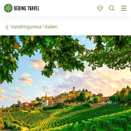
1
Vandringsresa i Italien