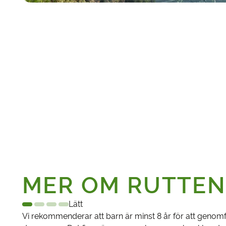
MER OM RUTTE
Lätt
Vi rekommenderar att barn är minst 8 år för att genom