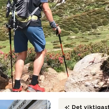
Det viktigas