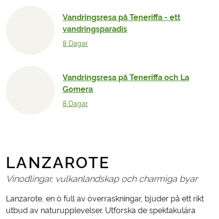
Vandringsresa på Teneriffa - ett
vandringsparadis
8 Dagar
Vandringsresa på Teneriffa och La
Gomera
8 Dagar
LANZAROTE
Vinodlingar, vulkanlandskap och charmiga byar
Lanzarote, en ö full av överraskningar, bjuder på ett rikt
utbud av naturupplevelser. Utforska de spektakulära