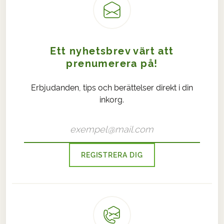
Ett nyhetsbrev värt att
prenumerera på!
Erbjudanden, tips och berättelser direkt i din
inkorg.
REGISTRERA DIG