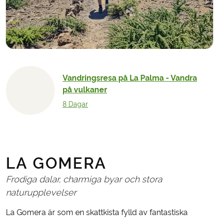
Vandringsresa på La Palma - Vandra
på vulkaner
8 Dagar
LA GOMERA
Frodiga dalar, charmiga byar och stora
naturupplevelser
La Gomera är som en skattkista fylld av fantastiska