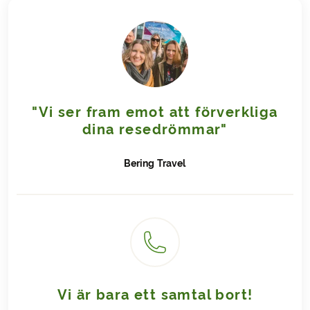
"Vi ser fram emot att förverkliga
dina resedrömmar"
Bering
Travel
Vi är bara ett samtal bort!