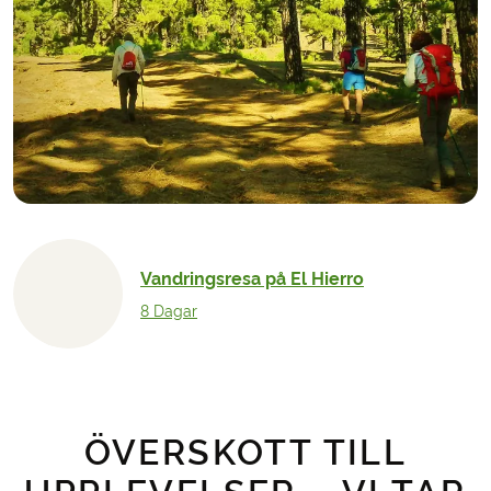
Vandringsresa på El Hierro
8 Dagar
ÖVERSKOTT TILL