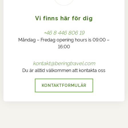
Vi finns här för dig
+46 8 446 806 19
Måndag – Fredag opening hours is 09:00 –
16:00
kontakt@beringtravel.com
Du är alltid välkommen att kontakta oss
KONTAKTFORMULÄR