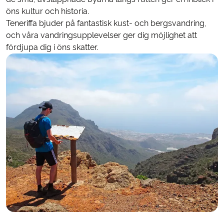
öns kultur och historia.
Teneriffa bjuder på fantastisk kust- och bergsvandring,
och våra vandringsupplevelser ger dig möjlighet att
fördjupa dig i öns skatter.