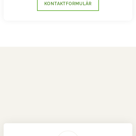
KONTAKTFORMULÄR