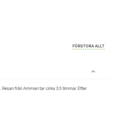
FÖRSTORA ALLT
ba. Resan från Amman tar cirka 3,5 timmar. Efter