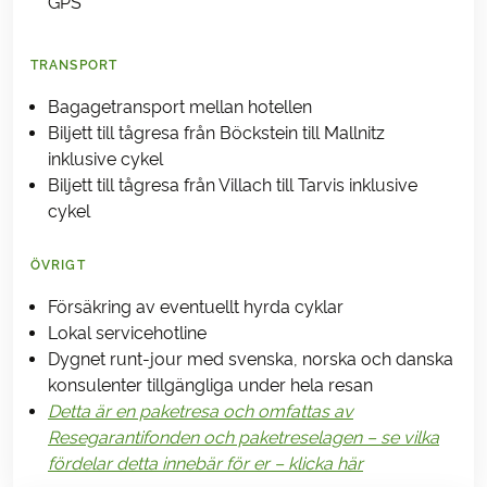
GPS
TRANSPORT
Bagagetransport mellan hotellen
Biljett till tågresa från Böckstein till Mallnitz
inklusive cykel
Biljett till tågresa från Villach till Tarvis inklusive
cykel
ÖVRIGT
Försäkring av eventuellt hyrda cyklar
Lokal servicehotline
Dygnet runt-jour med svenska, norska och danska
konsulenter tillgängliga under hela resan
Detta är en paketresa och omfattas av
Resegarantifonden och paketreselagen – se vilka
fördelar detta innebär för er – klicka här