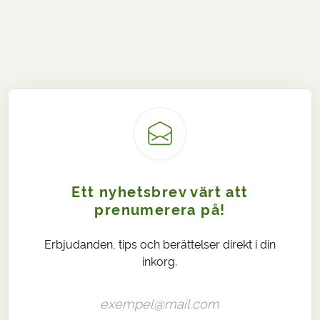
Ett nyhetsbrev värt att
prenumerera på!
Erbjudanden, tips och berättelser direkt i din
inkorg.