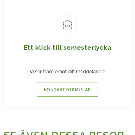
Ett klick till semesterlycka
Vi ser fram emot ditt meddelande!
KONTAKTFORMULÄR