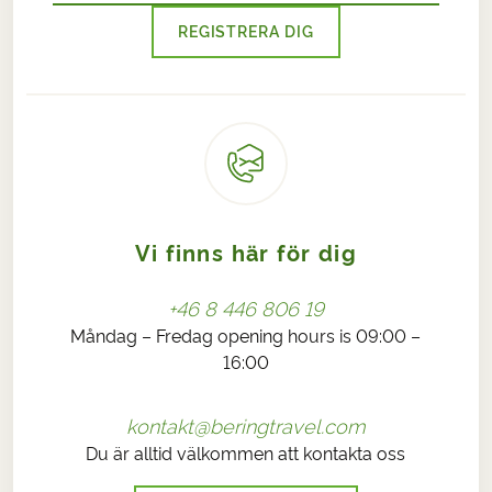
REGISTRERA DIG
Vi finns här för dig
+46 8 446 806 19
Måndag – Fredag opening hours is 09:00 –
16:00
kontakt@beringtravel.com
Du är alltid välkommen att kontakta oss