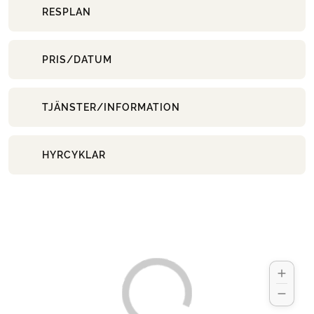
RESPLAN
PRIS/DATUM
TJÄNSTER/INFORMATION
HYRCYKLAR