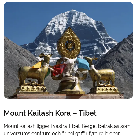
Mount Kailash Kora – Tibet
Mount Kailash ligger i västra Tibet. Berget betraktas som
universums centrum och är heligt för fyra religioner.