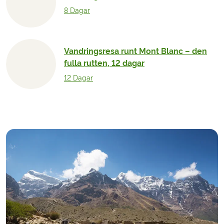
8 Dagar
Vandringsresa runt Mont Blanc – den
fulla rutten, 12 dagar
12 Dagar