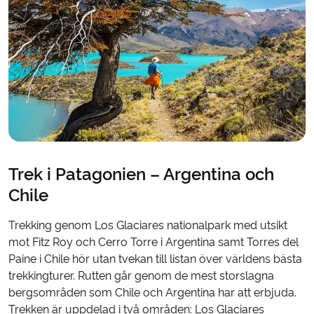
Trek i Patagonien – Argentina och
Chile
Trekking genom Los Glaciares nationalpark med utsikt
mot Fitz Roy och Cerro Torre i Argentina samt Torres del
Paine i Chile hör utan tvekan till listan över världens bästa
trekkingturer. Rutten går genom de mest storslagna
bergsområden som Chile och Argentina har att erbjuda.
Trekken är uppdelad i två områden: Los Glaciares