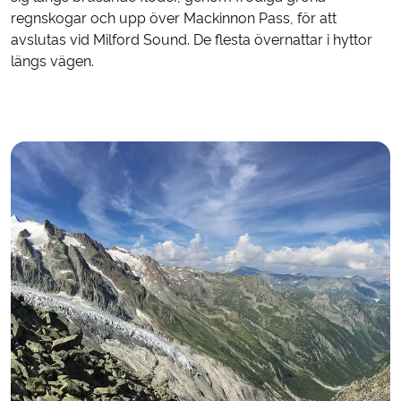
regnskogar och upp över Mackinnon Pass, för att
avslutas vid Milford Sound. De flesta övernattar i hyttor
längs vägen.