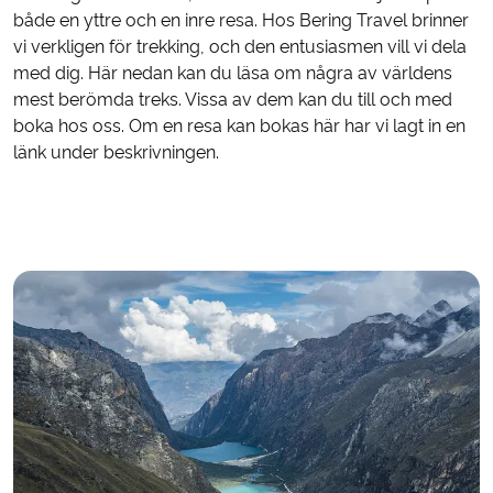
både en yttre och en inre resa. Hos Bering Travel brinner
vi verkligen för trekking, och den entusiasmen vill vi dela
med dig. Här nedan kan du läsa om några av världens
mest berömda treks. Vissa av dem kan du till och med
boka hos oss. Om en resa kan bokas här har vi lagt in en
länk under beskrivningen.