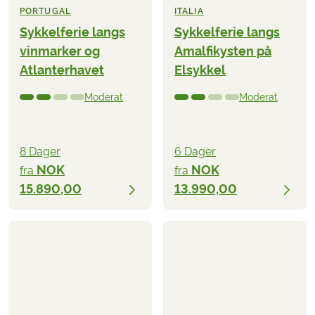
PORTUGAL
ITALIA
Sykkelferie langs
Sykkelferie langs
vinmarker og
Amalfikysten på
Atlanterhavet
Elsykkel
Moderat
Moderat
8 Dager
6 Dager
NOK
NOK
fra
fra
15.890,00
13.990,00