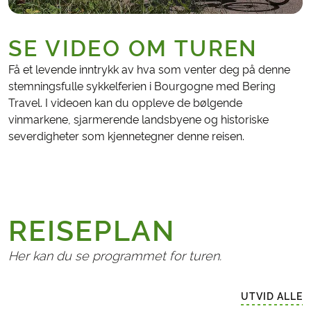
SE VIDEO OM TUREN
Få et levende inntrykk av hva som venter deg på denne
stemningsfulle sykkelferien i Bourgogne med Bering
Travel. I videoen kan du oppleve de bølgende
vinmarkene, sjarmerende landsbyene og historiske
severdigheter som kjennetegner denne reisen.
REISEPLAN
Her kan du se programmet for turen.
UTVID ALLE