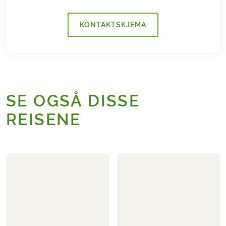
KONTAKTSKJEMA
SE OGSÅ DISSE
REISENE