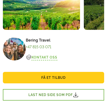
Bering Travel
+47 815 03 071
KONTAKT OSS
FÅ ET TILBUD
LAST NED SIDE SOM PDF