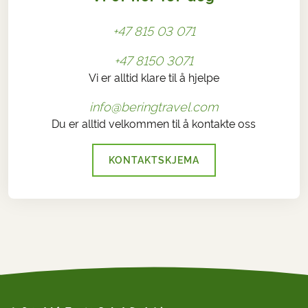
+47 815 03 071
+47 8150 3071
Vi er alltid klare til å hjelpe
info@beringtravel.com
Du er alltid velkommen til å kontakte oss
KONTAKTSKJEMA