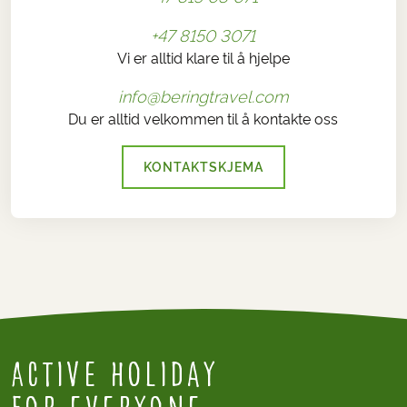
+47 8150 3071
Vi er alltid klare til å hjelpe
info@beringtravel.com
Du er alltid velkommen til å kontakte oss
KONTAKTSKJEMA
Active Holiday