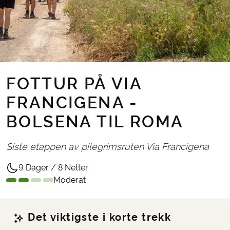
FOTTUR PÅ VIA
FRANCIGENA -
BOLSENA TIL ROMA
Siste etappen av pilegrimsruten Via Francigena
9 Dager / 8 Netter
Moderat
Det viktigste i korte trekk