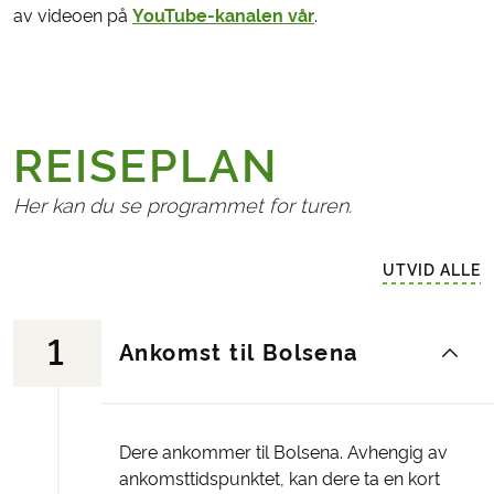
av videoen på
YouTube-kanalen vår
.
REISEPLAN
Her kan du se programmet for turen.
UTVID ALLE
1
Ankomst til Bolsena
Dere ankommer til Bolsena. Avhengig av
ankomsttidspunktet, kan dere ta en kort