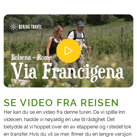
SE VIDEO FRA REISEN
Her kan du se en video fra denne turen. Da vi spilte inn
videoen, hadde vi nøyaktig én uke til rådighet. Det
betydde at vi hoppet over én av etappene og i stedet tok
en transfer. Hvis du vil se mer, finner du en lengre versjon