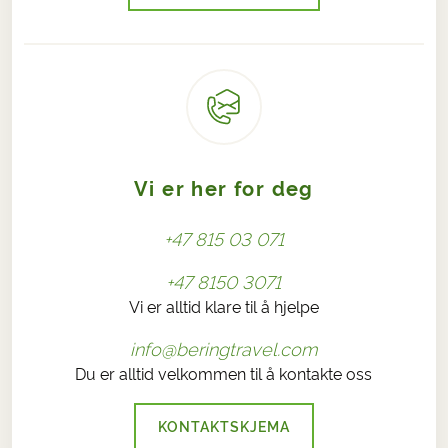
Vi er her for deg
+47 815 03 071
+47 8150 3071
Vi er alltid klare til å hjelpe
info@beringtravel.com
Du er alltid velkommen til å kontakte oss
KONTAKTSKJEMA