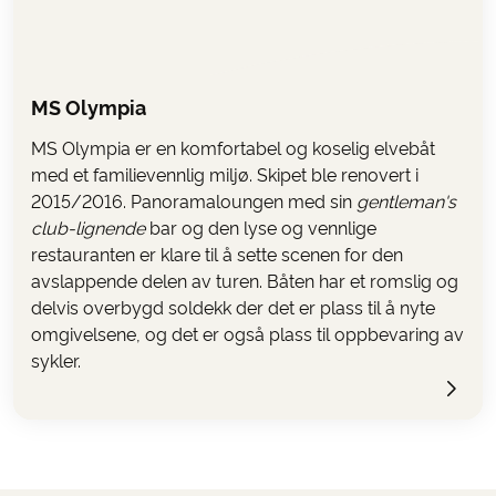
MS Olympia
MS Olympia er en komfortabel og koselig elvebåt
med et familievennlig miljø. Skipet ble renovert i
2015/2016. Panoramaloungen med sin
gentleman's
club-lignende
bar og den lyse og vennlige
restauranten er klare til å sette scenen for den
avslappende delen av turen. Båten har et romslig og
delvis overbygd soldekk der det er plass til å nyte
omgivelsene, og det er også plass til oppbevaring av
sykler.