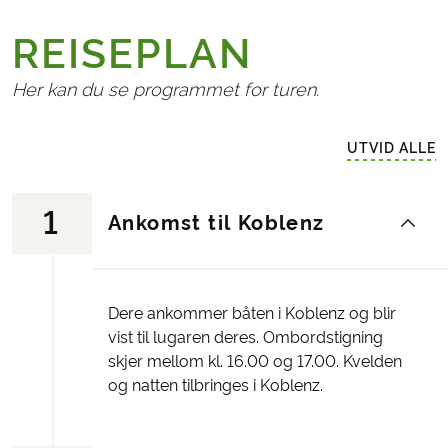
REISEPLAN
Her kan du se programmet for turen.
UTVID ALLE
1
Ankomst til Koblenz
Dere ankommer båten i Koblenz og blir
vist til lugaren deres. Ombordstigning
skjer mellom kl. 16.00 og 17.00. Kvelden
og natten tilbringes i Koblenz.