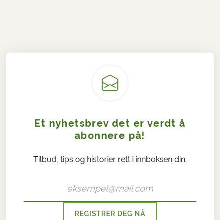
Et nyhetsbrev det er verdt å
abonnere på!
Tilbud, tips og historier rett i innboksen din.
REGISTRER DEG NÅ