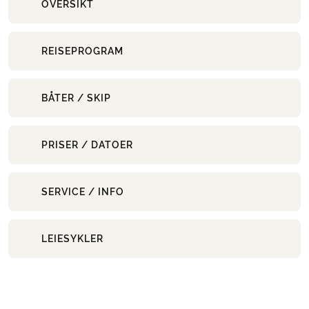
OVERSIKT
REISEPROGRAM
BÅTER / SKIP
PRISER / DATOER
SERVICE / INFO
LEIESYKLER