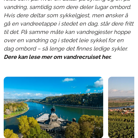
vandring, samtidig som dere deler lugar ombord.
Hvis dere deltar som sykkelgjest, men ønsker å
gå en vandreetappe i stedet en dag, står dere fritt
til det. På samme måte kan vandregjester hoppe
over en vandring og i stedet leie sykkel for en
dag ombord – så lenge det finnes ledige sykler.
Dere kan lese mer om vandrecruiset her.