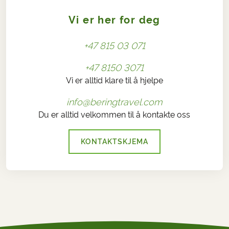
Vi er her for deg
+47 815 03 071
+47 8150 3071
Vi er alltid klare til å hjelpe
info@beringtravel.com
Du er alltid velkommen til å kontakte oss
KONTAKTSKJEMA