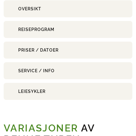
OVERSIKT
REISEPROGRAM
PRISER / DATOER
SERVICE / INFO
LEIESYKLER
VARIASJONER
AV