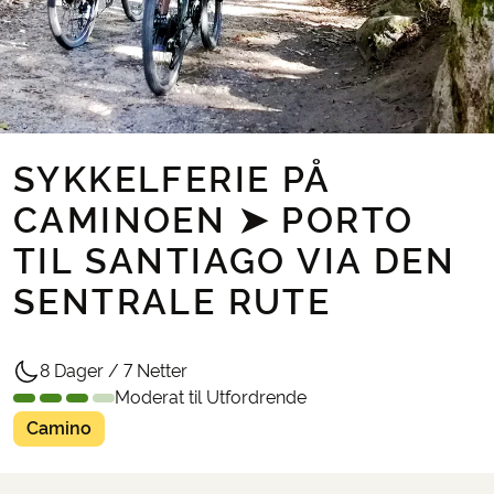
SYKKELFERIE PÅ
CAMINOEN ➤ PORTO
TIL SANTIAGO VIA DEN
SENTRALE RUTE
8 Dager / 7 Netter
Moderat til Utfordrende
Camino