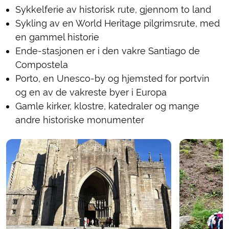
Sykkelferie av historisk rute, gjennom to land
Sykling av en World Heritage pilgrimsrute, med
en gammel historie
Ende-stasjonen er i den vakre Santiago de
Compostela
Porto, en Unesco-by og hjemsted for portvin
og en av de vakreste byer i Europa
Gamle kirker, klostre, katedraler og mange
andre historiske monumenter