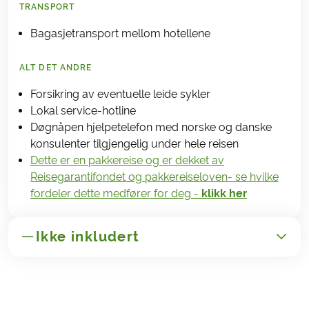
TRANSPORT
Bagasjetransport mellom hotellene
ALT DET ANDRE
Forsikring av eventuelle leide sykler
Lokal service-hotline
Døgnåpen hjelpetelefon med norske og danske
konsulenter tilgjengelig under hele reisen
Dette er en pakkereise og er dekket av
Reisegarantifondet og pakkereiseloven- se hvilke
fordeler dette medfører for deg -
klikk her
Ikke inkludert
GENERELT