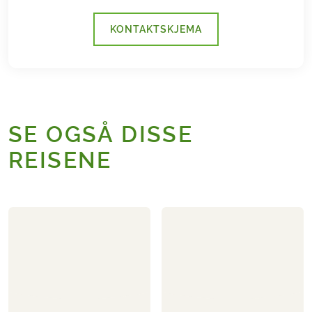
KONTAKTSKJEMA
SE OGSÅ DISSE
REISENE