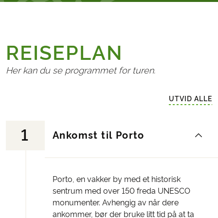
REISEPLAN
Her kan du se programmet for turen.
UTVID ALLE
1
Ankomst til Porto
Porto, en vakker by med et historisk
sentrum med over 150 freda UNESCO
monumenter. Avhengig av når dere
ankommer, bør der bruke litt tid på at ta