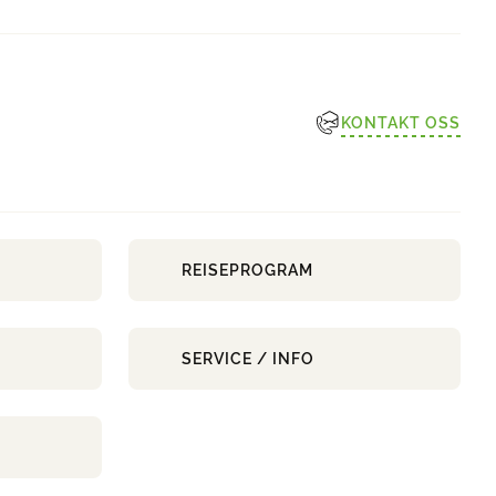
KONTAKT OSS
REISEPROGRAM
SERVICE / INFO