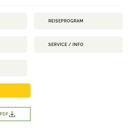
REISEPROGRAM
SERVICE / INFO
 PDF