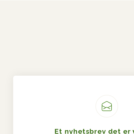
Et nyhetsbrev det er 