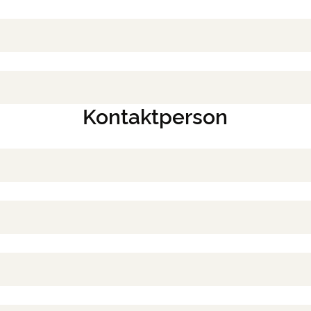
Kontaktperson