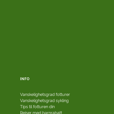
INFO
Vanskelighetsgrad fotturer
Vanskelighetsgrad sykling
Tips til fotturen din
Reiser med barnrabatt