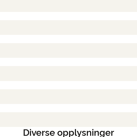
Diverse opplysninger