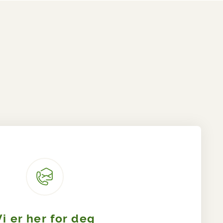
Vi er her for deg