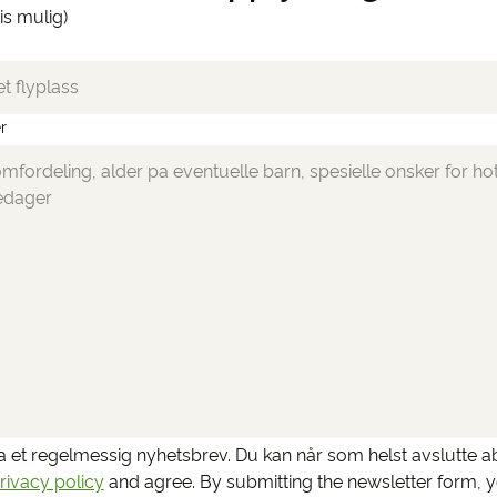
is mulig)
r
ta et regelmessig nyhetsbrev. Du kan når som helst avslutte 
rivacy policy
and agree.
By submitting the newsletter form, 