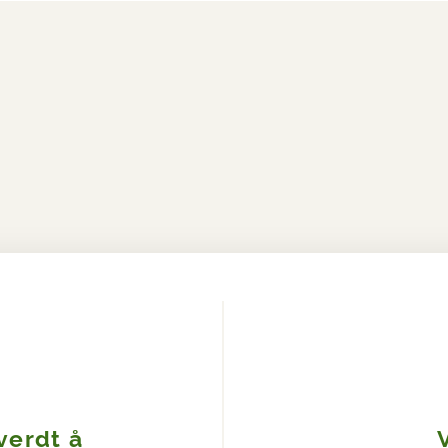
verdt å