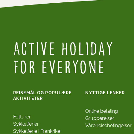
Active Holiday
for everyone
REISEMÅL OG POPULÆRE
NYTTIGE LENKER
AKTIVITETER
Online betaling
Fotturer
Gruppereiser
Sykkelferier
Våre reisebetingelser
Sykkelferie i Frankrike