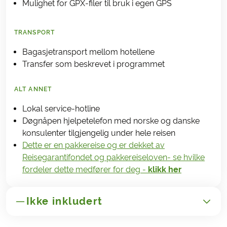
Mulighet for GPX-filer til bruk i egen GPS
TRANSPORT
Bagasjetransport mellom hotellene
Transfer som beskrevet i programmet
ALT ANNET
Lokal service-hotline
Døgnåpen hjelpetelefon med norske og danske
konsulenter tilgjengelig under hele reisen
Dette er en pakkereise og er dekket av
Reisegarantifondet og pakkereiseloven- se hvilke
fordeler dette medfører for deg -
klikk her
Ikke inkludert