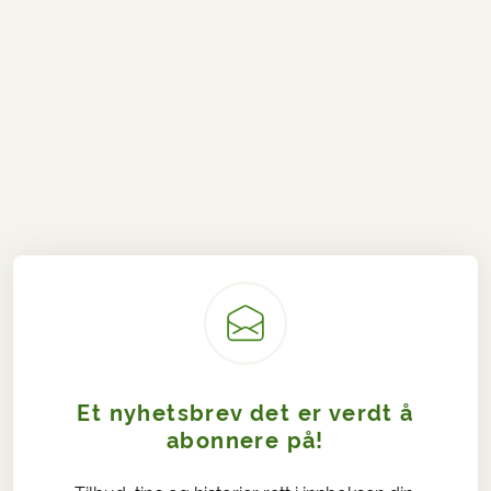
Et nyhetsbrev det er verdt å
abonnere på!