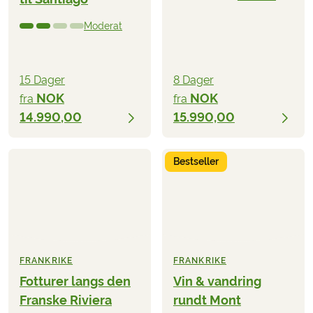
Moderat
15 Dager
8 Dager
NOK
NOK
fra
fra
14.990,00
15.990,00
Bestseller
FRANKRIKE
FRANKRIKE
Fotturer langs den
Vin & vandring
Franske Riviera
rundt Mont