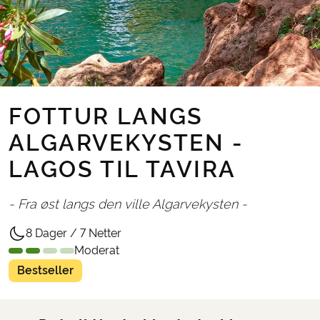
FOTTUR LANGS
ALGARVEKYSTEN -
LAGOS TIL TAVIRA
- Fra øst langs den ville Algarvekysten -
8 Dager / 7 Netter
Moderat
Bestseller