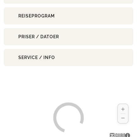
REISEPROGRAM
PRISER / DATOER
SERVICE / INFO