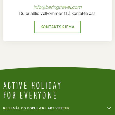
info@beringtravel.com
Du er alltid velkommen til å kontakte oss
KONTAKTSKJEMA
Active Holiday
for everyone
REISEMÅL OG POPULÆRE AKTIVITETER
Fotturer