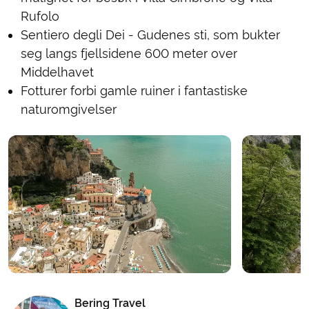
Rufolo
Sentiero degli Dei - Gudenes sti, som bukter
seg langs fjellsidene 600 meter over
Middelhavet
Fotturer forbi gamle ruiner i fantastiske
naturomgivelser
Bering Travel