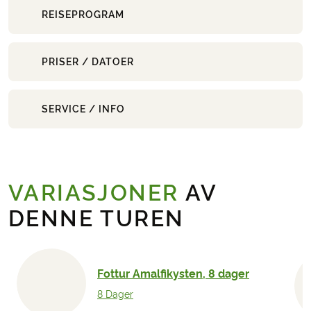
REISEPROGRAM
PRISER / DATOER
SERVICE / INFO
VARIASJONER
AV
DENNE TUREN
Fottur Amalfikysten, 8 dager
8 Dager