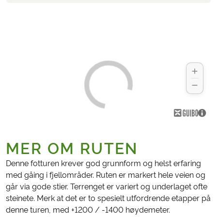
MER OM RUTEN
Denne fotturen krever god grunnform og helst erfaring
med gåing i fjellområder. Ruten er markert hele veien og
går via gode stier. Terrenget er variert og underlaget ofte
steinete. Merk at det er to spesielt utfordrende etapper på
denne turen, med +1200 / -1400 høydemeter.