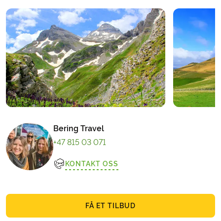
Bering Travel
+47 815 03 071
KONTAKT OSS
FÅ ET TILBUD