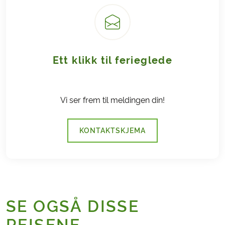
Ett klikk til ferieglede
Vi ser frem til meldingen din!
KONTAKTSKJEMA
SE OGSÅ DISSE
REISENE