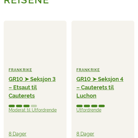
FRANKRIKE
FRANKRIKE
GR10 ➤ Seksjon 3
GR10 ➤ Seksjon 4
– Etsaut til
– Cauterets til
Cauterets
Luchon
Moderat til Utfordrende
Utfordrende
8 Dager
8 Dager