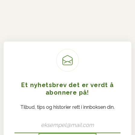
Et nyhetsbrev det er verdt å
abonnere på!
Tilbud, tips og historier rett i innboksen din.