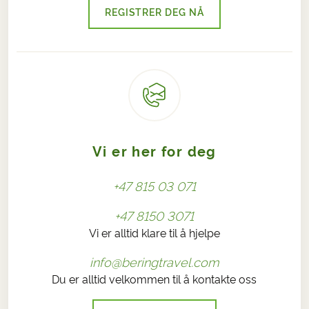
REGISTRER DEG NÅ
Vi er her for deg
+47 815 03 071
+47 8150 3071
Vi er alltid klare til å hjelpe
info@beringtravel.com
Du er alltid velkommen til å kontakte oss