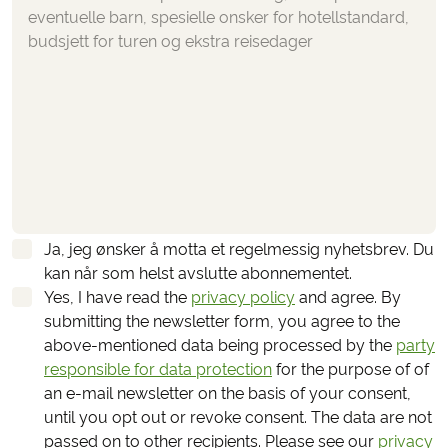
Ja, jeg ønsker å motta et regelmessig nyhetsbrev. Du
kan når som helst avslutte abonnementet.
Yes, I have read the
privacy policy
and agree.
By
submitting the newsletter form, you agree to the
above-mentioned data being processed by the
party
responsible for data protection
for the purpose of of
an e-mail newsletter on the basis of your consent,
until you opt out or revoke consent. The data are not
passed on to other recipients. Please see our
privacy