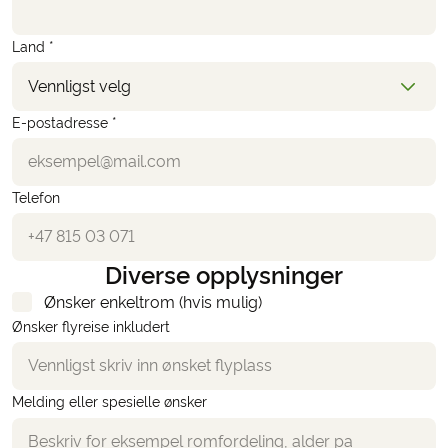
Land *
Vennligst velg
E-postadresse *
Telefon
Diverse opplysninger
Ønsker enkeltrom (hvis mulig)
Ønsker flyreise inkludert
Melding eller spesielle ønsker