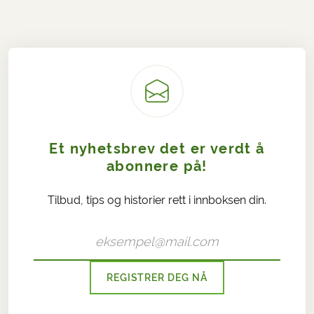
Et nyhetsbrev det er verdt å
abonnere på!
Tilbud, tips og historier rett i innboksen din.
REGISTRER DEG NÅ