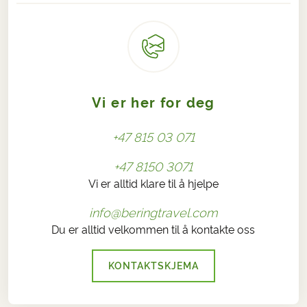
Vi er her for deg
+47 815 03 071
+47 8150 3071
Vi er alltid klare til å hjelpe
info@beringtravel.com
Du er alltid velkommen til å kontakte oss
KONTAKTSKJEMA