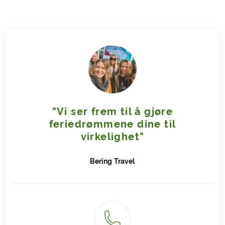
"Vi ser frem til å gjøre
feriedrømmene dine til
virkelighet"
Bering
Travel