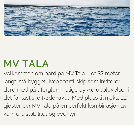
MV TALA
Velkommen om bord på MV Tala – et 37 meter
langt, stålbygget liveaboard-skip som inviterer
dere med på uforglemmelige dykkeropplevelser i
det fantastiske Rødehavet. Med plass til maks. 22
gjester byr MV Tala på en perfekt kombinasjon av
komfort, stabilitet og eventyr.