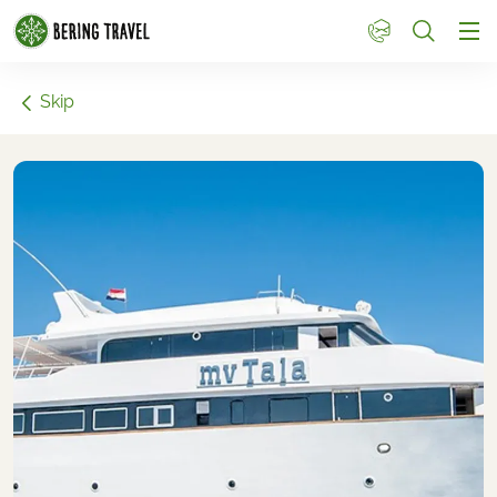
1
Skip