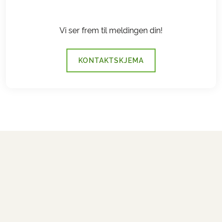
Vi ser frem til meldingen din!
KONTAKTSKJEMA