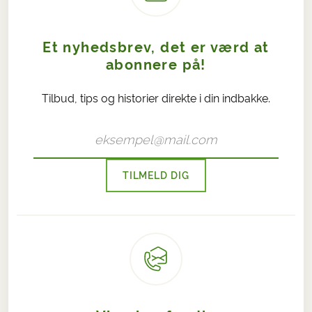
Et nyhedsbrev, det er værd at
abonnere på!
Tilbud, tips og historier direkte i din indbakke.
TILMELD DIG