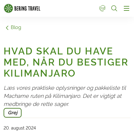
1
Blog
HVAD SKAL DU HAVE
MED, NÅR DU BESTIGER
KILIMANJARO
Læs vores praktiske oplysninger og pakkeliste til
Machame ruten på Kilimanjaro. Det er vigtigt at
medbringe de rette sager.
Grej
20. august 2024