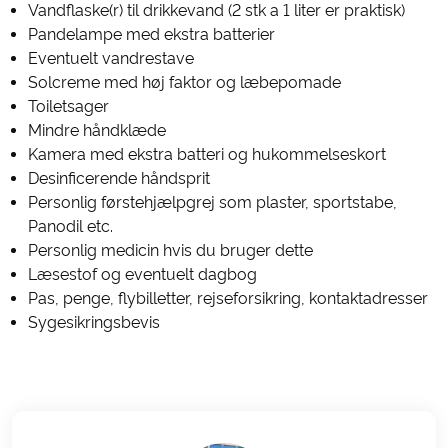
Vandflaske(r) til drikkevand (2 stk a 1 liter er praktisk)
Pandelampe med ekstra batterier
Eventuelt vandrestave
Solcreme med høj faktor og læbepomade
Toiletsager
Mindre håndklæde
Kamera med ekstra batteri og hukommelseskort
Desinficerende håndsprit
Personlig førstehjælpgrej som plaster, sportstabe,
Panodil etc.
Personlig medicin hvis du bruger dette
Læsestof og eventuelt dagbog
Pas, penge, flybilletter, rejseforsikring, kontaktadresser
Sygesikringsbevis