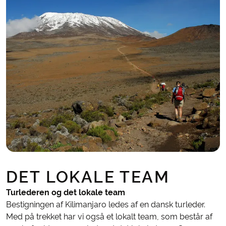
DET LOKALE TEAM
Turlederen og det lokale team
Bestigningen af Kilimanjaro ledes af en dansk turleder.
Med på trekket har vi også et lokalt team, som består af