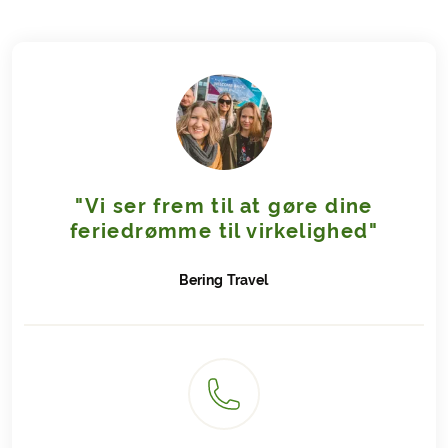
"Vi ser frem til at gøre dine
feriedrømme til virkelighed"
Bering
Travel