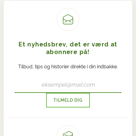
Et nyhedsbrev, det er værd at
abonnere på!
Tilbud, tips og historier direkte i din indbakke.
TILMELD DIG