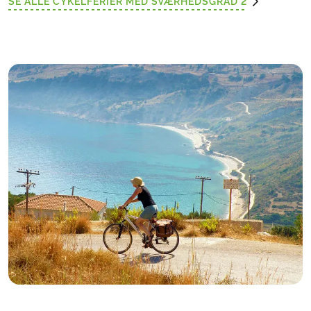
SE ALLE CYKELFERIER MED SVÆRHEDSGRAD 2