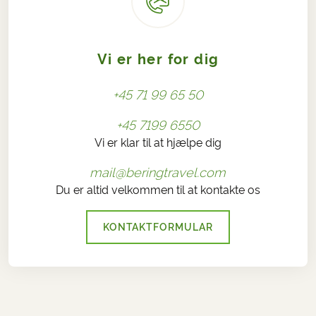
Vi er her for dig
+45 71 99 65 50
+45 7199 6550
Vi er klar til at hjælpe dig
mail@beringtravel.com
Du er altid velkommen til at kontakte os
KONTAKTFORMULAR