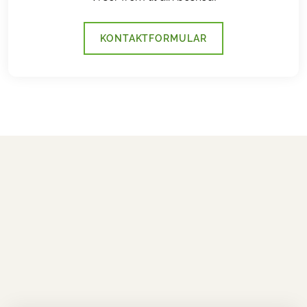
KONTAKTFORMULAR