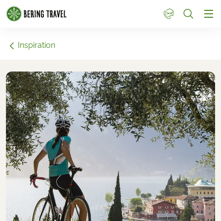
1
Inspiration