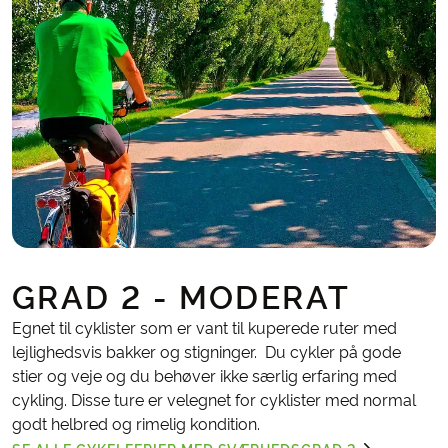
GRAD 2 - MODERAT
Egnet til cyklister som er vant til kuperede ruter med
lejlighedsvis bakker og stigninger. Du cykler på gode
stier og veje og du behøver ikke særlig erfaring med
cykling. Disse ture er velegnet for cyklister med normal
godt helbred og rimelig kondition.