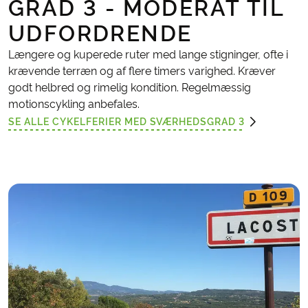
GRAD 3 - MODERAT TIL
UDFORDRENDE
Længere og kuperede ruter med lange stigninger, ofte i
krævende terræn og af flere timers varighed. Kræver
godt helbred og rimelig kondition. Regelmæssig
motionscykling anbefales.
SE ALLE CYKELFERIER MED SVÆRHEDSGRAD 3