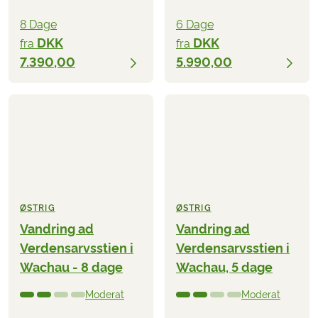
8 Dage
6 Dage
DKK
DKK
fra
fra
7.390,00
5.990,00
ØSTRIG
ØSTRIG
Vandring ad
Vandring ad
Verdensarvsstien i
Verdensarvsstien i
Wachau - 8 dage
Wachau, 5 dage
Moderat
Moderat