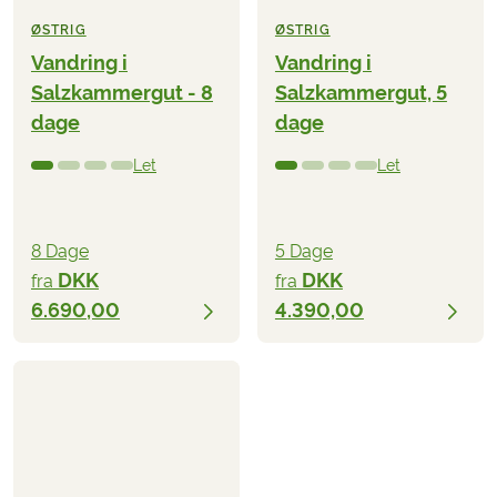
ØSTRIG
ØSTRIG
Vandring i
Vandring i
Salzkammergut - 8
Salzkammergut, 5
dage
dage
Let
Let
8 Dage
5 Dage
DKK
DKK
fra
fra
6.690,00
4.390,00