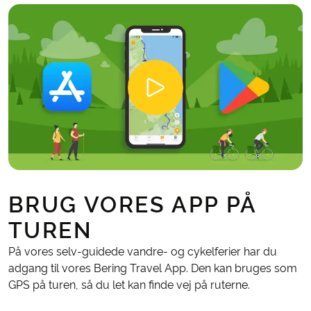
BRUG VORES APP PÅ
TUREN
På vores selv-guidede vandre- og cykelferier har du
adgang til vores Bering Travel App. Den kan bruges som
GPS på turen, så du let kan finde vej på ruterne.