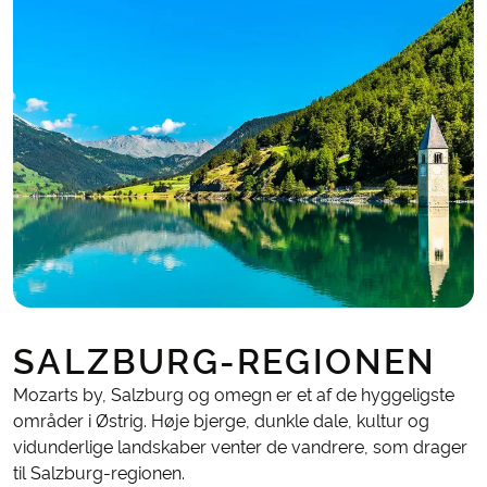
SALZBURG-REGIONEN
Mozarts by, Salzburg og omegn er et af de hyggeligste
områder i Østrig. Høje bjerge, dunkle dale, kultur og
vidunderlige landskaber venter de vandrere, som drager
til Salzburg-regionen.