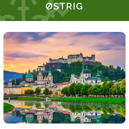
ØSTRIG