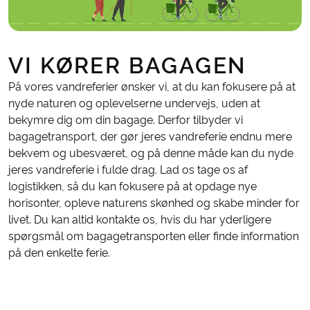
VI KØRER BAGAGEN
På vores vandreferier ønsker vi, at du kan fokusere på at
nyde naturen og oplevelserne undervejs, uden at
bekymre dig om din bagage. Derfor tilbyder vi
bagagetransport, der gør jeres vandreferie endnu mere
bekvem og ubesværet, og på denne måde kan du nyde
jeres vandreferie i fulde drag. Lad os tage os af
logistikken, så du kan fokusere på at opdage nye
horisonter, opleve naturens skønhed og skabe minder for
livet. Du kan altid kontakte os, hvis du har yderligere
spørgsmål om bagagetransporten eller finde information
på den enkelte ferie.