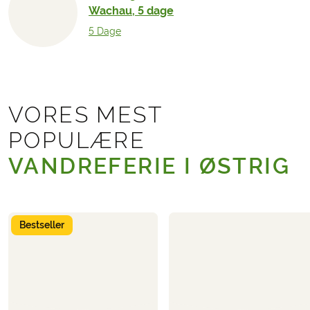
Wachau, 5 dage
5 Dage
VORES MEST
POPULÆRE
VANDREFERIE I ØSTRIG
Bestseller