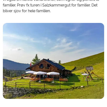
familier. Prøv fx turen i Salzkammergut for familier. Det
bliver sjov for hele familien.