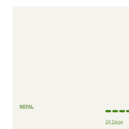
NEPAL
24 Dage