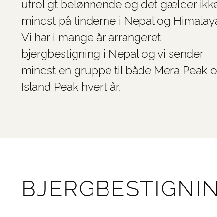
utroligt belønnende og det gælder ikk
mindst på tinderne i Nepal og Himalay
Vi har i mange år arrangeret
bjergbestigning i Nepal og vi sender
mindst en gruppe til både Mera Peak 
Island Peak hvert år.
BJERGBESTIGNIN