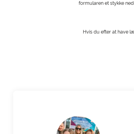
formularen et stykke ned
Hvis du efter at have 