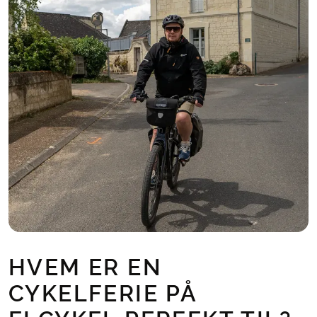
HVEM ER EN
CYKELFERIE PÅ