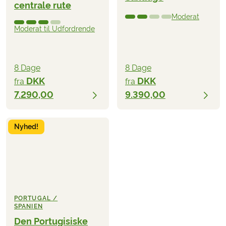
centrale rute
Moderat
Moderat til Udfordrende
8 Dage
8 Dage
DKK
DKK
fra
fra
7.290,00
9.390,00
Nyhed!
PORTUGAL /
SPANIEN
Den Portugisiske