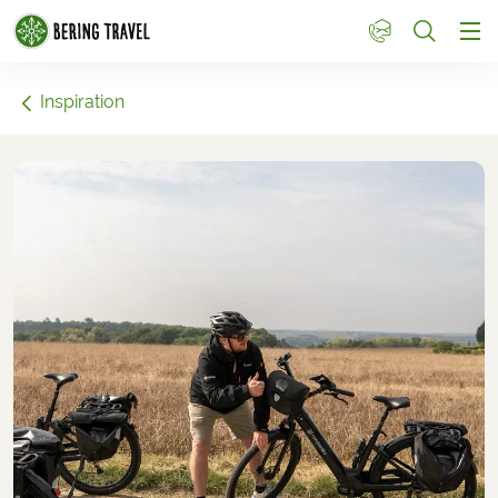
1
Inspiration