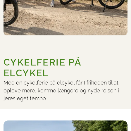
CYKELFERIE PÅ
ELCYKEL
Med en cykelferie på elcykel får I friheden til at
opleve mere, komme længere og nyde rejsen i
jeres eget tempo.