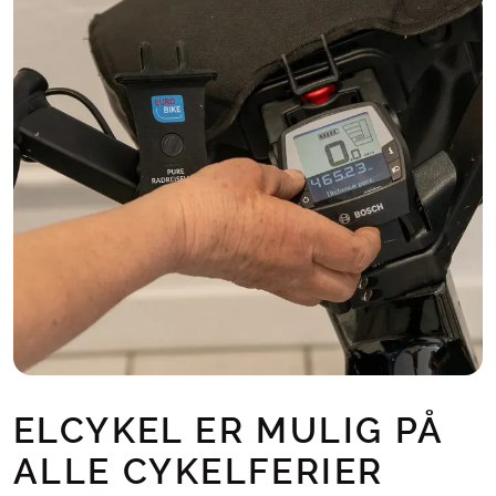
ELCYKEL ER MULIG PÅ
ALLE CYKELFERIER