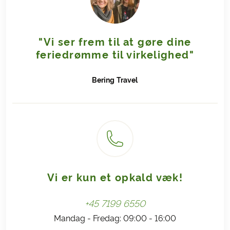
"Vi ser frem til at gøre dine
feriedrømme til virkelighed"
Bering
Travel
Vi er kun et opkald væk!
+45 7199 6550
Mandag - Fredag: 09:00 - 16:00