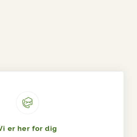
Vi er her for dig