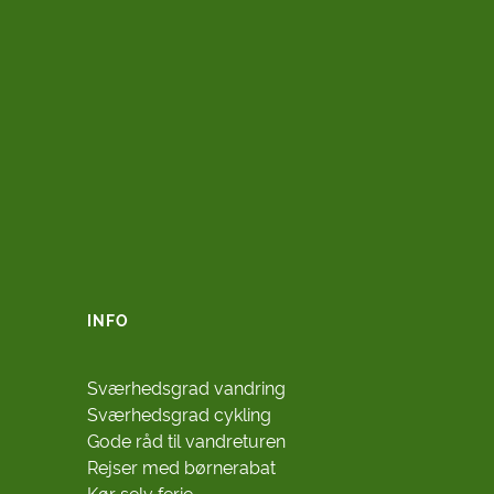
INFO
Sværhedsgrad vandring
Sværhedsgrad cykling
Gode råd til vandreturen
Rejser med børnerabat