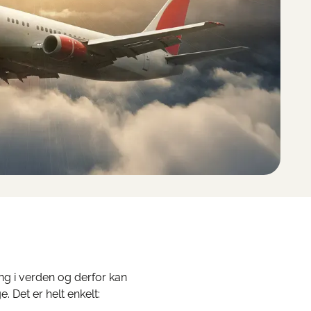
ng i verden og derfor kan
. Det er helt enkelt: