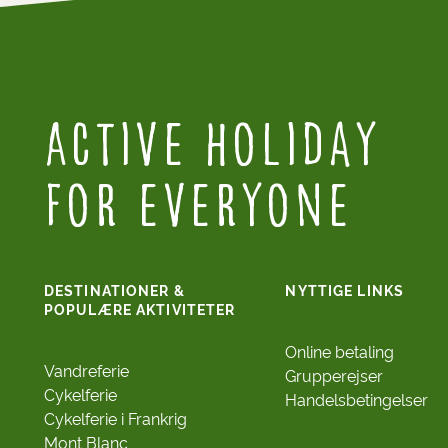
Active Holiday
for everyone
DESTINATIONER &
NYTTIGE LINKS
POPULÆRE AKTIVITETER
Online betaling
Vandreferie
Grupperejser
Cykelferie
Handelsbetingelser
Cykelferie i Frankrig
Mont Blanc