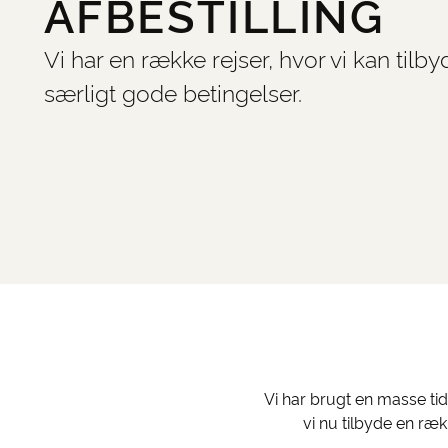
AFBESTILLING
Vi har en række rejser, hvor vi kan tilby
særligt gode betingelser.
Vi har brugt en masse ti
vi nu tilbyde en ræk