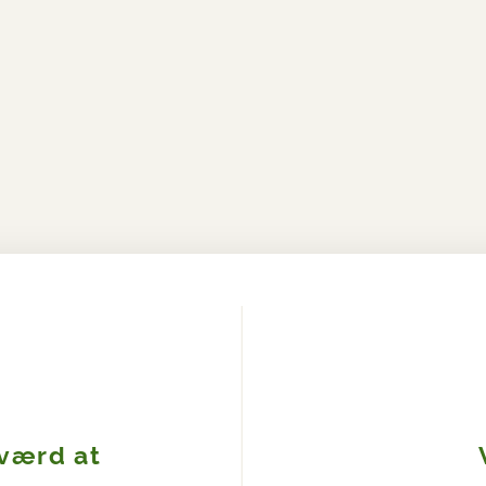
 værd at